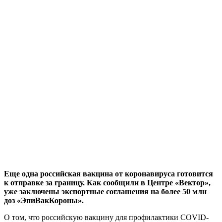
Еще одна российская вакцина от коронавируса готовится
к отправке за границу. Как сообщили в Центре «Вектор»,
уже заключены экспортные соглашения на более 50 млн
доз «ЭпиВакКороны».
О том, что российскую вакцину для профилактики COVID-