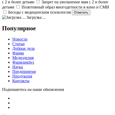
с 2 и более детьми
Запрет на увольнение мам с 2 и более
детьми
Позитивный образ многодетности в кино и СМИ
Беседы с медицинским психологом
Загрузка ...
Популярное
Новости
Статьи
Добрые дела
Фарма
Медизделия
Фармликбез
Наука
Предприятия
Продукция
Контакты
Подпишитесь на наши обновления