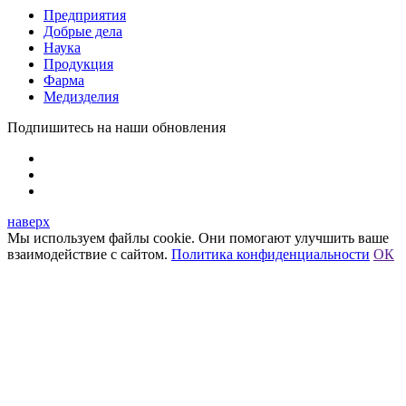
Предприятия
Добрые дела
Наука
Продукция
Фарма
Медизделия
Подпишитесь на наши обновления
наверх
Мы используем файлы cookie. Они помогают улучшить ваше
взаимодействие с сайтом.
Политика конфиденциальности
ОК