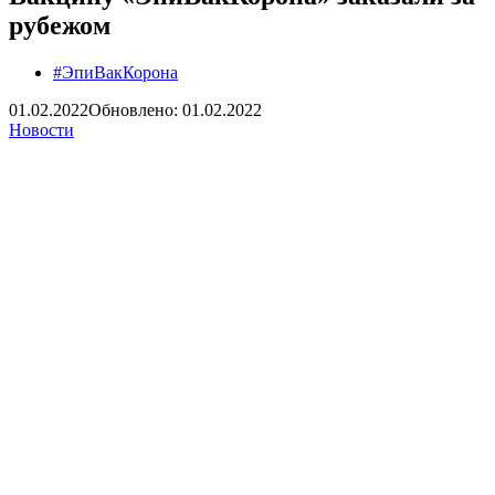
рубежом
#ЭпиВакКорона
01.02.2022
Обновлено: 01.02.2022
Новости