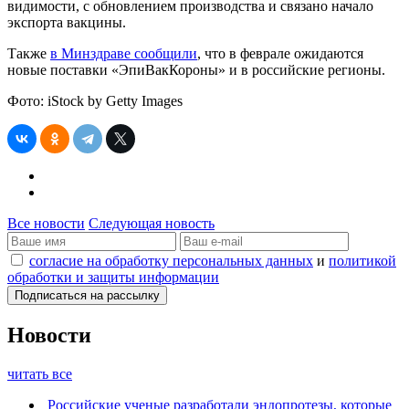
видимости, с обновлением производства и связано начало
экспорта вакцины.
Также
в Минздраве сообщили
, что в феврале ожидаются
новые поставки «ЭпиВакКороны» и в российские регионы.
Фото: iStock by Getty Images
Все новости
Следующая новость
согласие на обработку персональных данных
и
политикой
обработки и защиты информации
Новости
читать все
Российские ученые разработали эндопротезы, которые