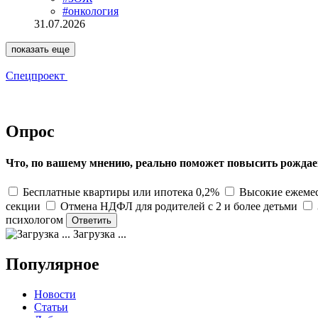
#онкология
31.07.2026
показать еще
Спецпроект
Опрос
Что, по вашему мнению, реально поможет повысить рождае
Бесплатные квартиры или ипотека 0,2%
Высокие ежемес
секции
Отмена НДФЛ для родителей с 2 и более детьми
психологом
Загрузка ...
Популярное
Новости
Статьи