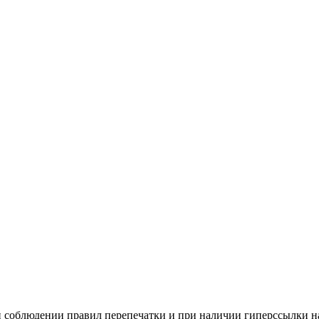
и соблюдении правил перепечатки и при наличии гиперссылки н