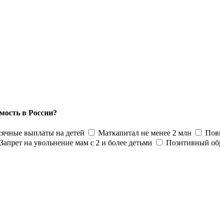
мость в России?
ячные выплаты на детей
Маткапитал не менее 2 млн
Пов
Запрет на увольнение мам с 2 и более детьми
Позитивный об