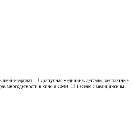
ышение зарплат
Доступная медицина, детсады, бесплатные
раз многодетности в кино и СМИ
Беседы с медицинским