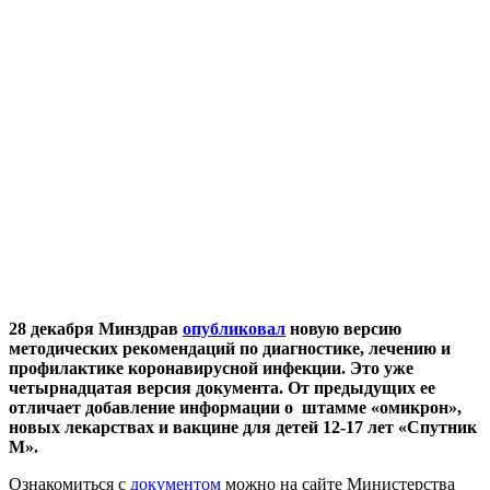
28 декабря Минздрав
опубликовал
новую версию
методических рекомендаций по диагностике, лечению и
профилактике коронавирусной инфекции. Это уже
четырнадцатая версия документа. От предыдущих ее
отличает добавление информации о штамме «омикрон»,
новых лекарствах и вакцине для детей 12-17 лет «Спутник
М».
Ознакомиться с
документом
можно на сайте Министерства