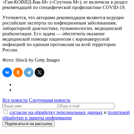
«Гам-КОВИД-Вак-М» («Спутник М»), ее включили в раздел
рекомендаций по специфической профилактике COVID-19.
Уточняется, что авторами рекомендация являются ведущие
российские эксперты по инфекционным заболеваниям,
лабораторной диагностике, пульмонологии, медицинской
реабилитации. Его задача — обеспечить оказание
медицинской помощи пациентам с коронавирусной
инфекцией по единым протоколам на всей территории
России.
Фото: iStock by Getty Images
Все новости
Следующая новость
согласие на обработку персональных данных
и
политикой
обработки и защиты информации