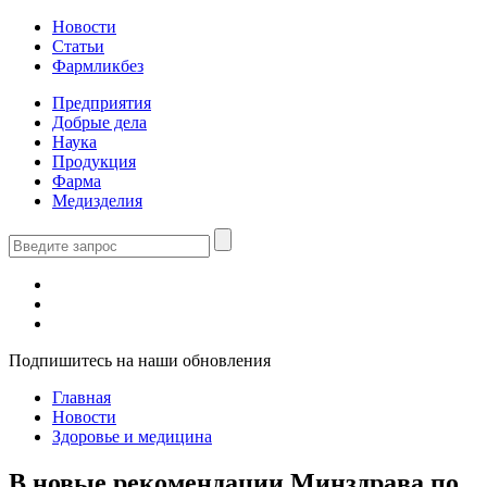
Новости
Статьи
Фармликбез
Предприятия
Добрые дела
Наука
Продукция
Фарма
Медизделия
Подпишитесь на наши обновления
Главная
Новости
Здоровье и медицина
В новые рекомендации Минздрава по