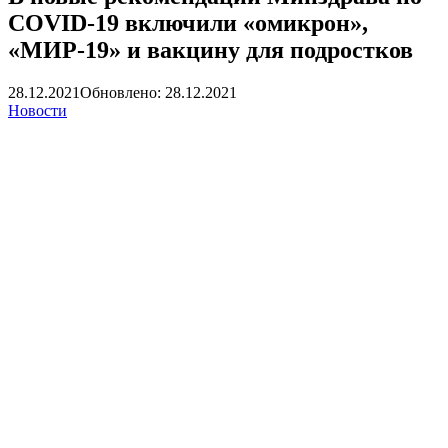
COVID-19 включили «омикрон»,
«МИР-19» и вакцину для подростков
28.12.2021
Обновлено: 28.12.2021
Новости