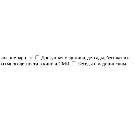
ышение зарплат
Доступная медицина, детсады, бесплатные
раз многодетности в кино и СМИ
Беседы с медицинским