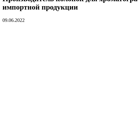
импортной продукции
09.06.2022