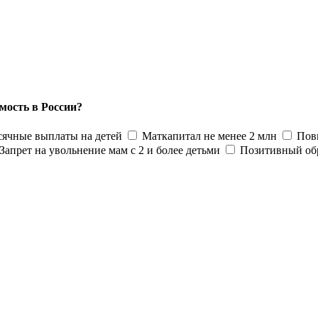
мость в России?
ячные выплаты на детей
Маткапитал не менее 2 млн
Пов
Запрет на увольнение мам с 2 и более детьми
Позитивный об