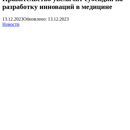
разработку инноваций в медицине
13.12.2023
Обновлено: 13.12.2023
Новости