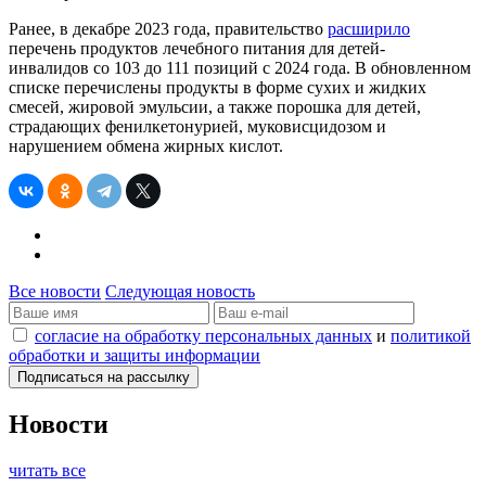
Ранее, в декабре 2023 года, правительство
расширило
перечень продуктов лечебного питания для детей-
инвалидов со 103 до 111 позиций с 2024 года. В обновленном
списке перечислены продукты в форме сухих и жидких
смесей, жировой эмульсии, а также порошка для детей,
страдающих фенилкетонурией, муковисцидозом и
нарушением обмена жирных кислот.
Все новости
Следующая новость
согласие на обработку персональных данных
и
политикой
обработки и защиты информации
Новости
читать все