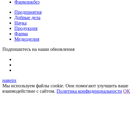
Фармликбез
Предприятия
Добрые дела
Наука
Продукция
Фарма
Медизделия
Подпишитесь на наши обновления
наверх
Мы используем файлы cookie. Они помогают улучшить ваше
взаимодействие с сайтом.
Политика конфиденциальности
ОК