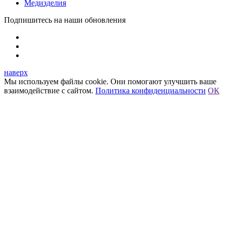
Медизделия
Подпишитесь на наши обновления
наверх
Мы используем файлы cookie. Они помогают улучшить ваше
взаимодействие с сайтом.
Политика конфиденциальности
ОК