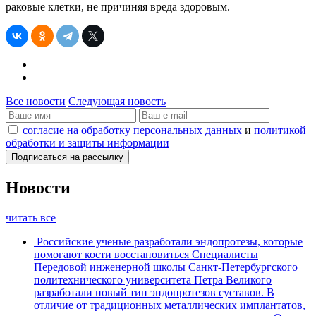
раковые клетки, не причиняя вреда здоровым.
Все новости
Следующая новость
согласие на обработку персональных данных
и
политикой
обработки и защиты информации
Новости
читать все
Российские ученые разработали эндопротезы, которые
помогают кости восстановиться
Специалисты
Передовой инженерной школы Санкт-Петербургского
политехнического университета Петра Великого
разработали новый тип эндопротезов суставов. В
отличие от традиционных металлических имплантатов,