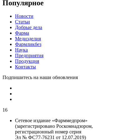
Популярное
Новости
Статьи
Добрые дела
Фарма
Медизделия
Фармликбез
Наука
Предприятия
Продукция
Контакты
Подпишитесь на наши обновления
16
Сетевое издание «Фарммедпром»
(зарегистрировано Роскомнадзором,
регистрационный номер серия
Эл № ФС77-76231 от 12.07.2019)