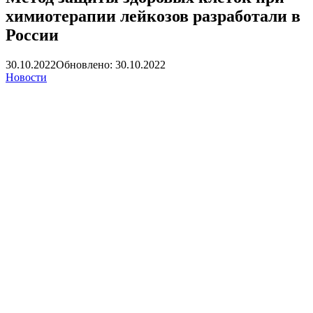
химиотерапии лейкозов разработали в
России
30.10.2022
Обновлено: 30.10.2022
Новости