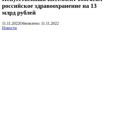
российское здравоохранение на 13
млрд рублей
11.11.2022
Обновлено: 11.11.2022
Новости