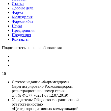
Статьи
Добрые дела
Фарма
Медизделия
Фармликбез
Наука
Предприятия
Продукция
Контакты
Подпишитесь на наши обновления
16
Сетевое издание «Фарммедпром»
(зарегистрировано Роскомнадзором,
регистрационный номер серия
Эл № ФС77-76231 от 12.07.2019)
Учредитель:
Общество с ограниченной
ответственностью
«Центр корпоративных коммуникаций