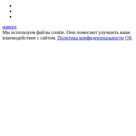
наверх
Мы используем файлы cookie. Они помогают улучшить ваше
взаимодействие с сайтом.
Политика конфиденциальности
ОК