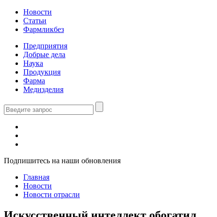
Новости
Статьи
Фармликбез
Предприятия
Добрые дела
Наука
Продукция
Фарма
Медизделия
Подпишитесь на наши обновления
Главная
Новости
Новости отрасли
Искусственный интеллект обогатил