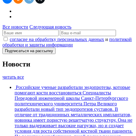
Все новости
Следующая новость
согласие на обработку персональных данных
и
политикой
обработки и защиты информации
Новости
читать все
Российские ученые разработали эндопротезы, которые
помогают кости восстановиться
Специалисты
Передовой инженерной школы Санкт-Петербургского
политехнического университета Петра Великого
разработали новый тип эндопротезов суставов. В
отличие от традиционных металлических имплантатов,
новинка имеет пористую решетчатую структуру. Она не
только выдерживает высокие нагрузки, но и создает
условия для роста собственной костной ткани пациента.