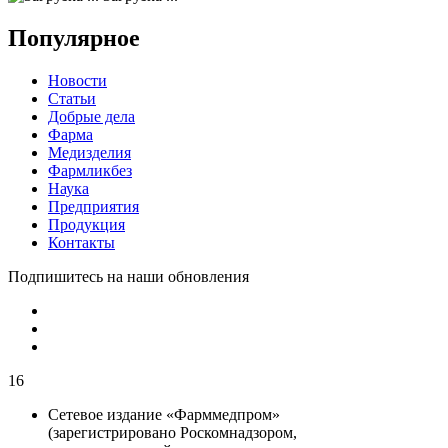
Популярное
Новости
Статьи
Добрые дела
Фарма
Медизделия
Фармликбез
Наука
Предприятия
Продукция
Контакты
Подпишитесь на наши обновления
16
Сетевое издание «Фарммедпром»
(зарегистрировано Роскомнадзором,