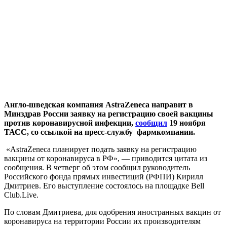
Англо-шведская компания AstraZeneca направит в
Минздрав России заявку на регистрацию своей вакцины
против коронавирусной инфекции,
сообщил
19 ноября
ТАСС, со ссылкой на пресс-службу фармкомпании.
«AstraZeneca планирует подать заявку на регистрацию
вакцины от коронавируса в РФ», — приводится цитата из
сообщения. В четверг об этом сообщил руководитель
Российского фонда прямых инвестиций (РФПИ) Кирилл
Дмитриев. Его выступление состоялось на площадке Bell
Club.Live.
По словам Дмитриева, для одобрения иностранных вакцин от
коронавируса на территории России их производителям