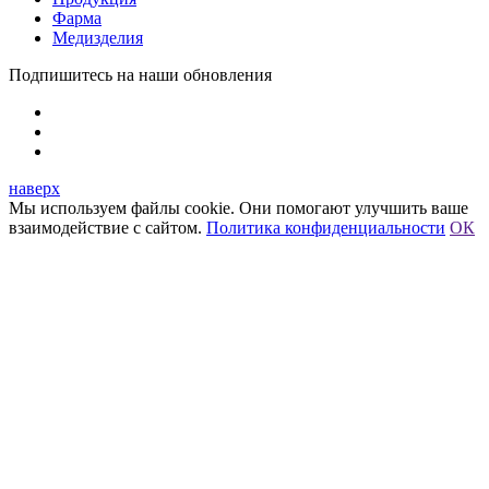
Фарма
Медизделия
Подпишитесь на наши обновления
наверх
Мы используем файлы cookie. Они помогают улучшить ваше
взаимодействие с сайтом.
Политика конфиденциальности
ОК