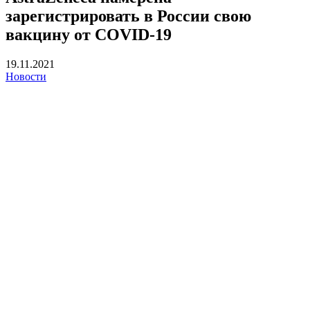
зарегистрировать в России свою
вакцину от COVID-19
19.11.2021
Новости