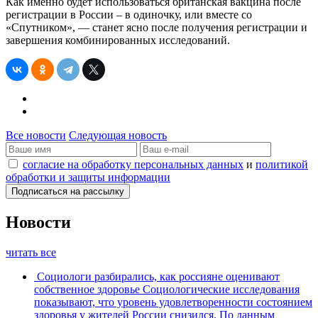
Как именно будет использоваться британская вакцина после
регистрации в России – в одиночку, или вместе со
«Спутником», — станет ясно после получения регистрации и
завершения комбинированных исследований.
Все новости
Следующая новость
согласие на обработку персональных данных
и
политикой
обработки и защиты информации
Новости
читать все
Социологи разбирались, как россияне оценивают
собственное здоровье
Социологические исследования
показывают, что уровень удовлетворенности состоянием
здоровья у жителей России снизился. По данным