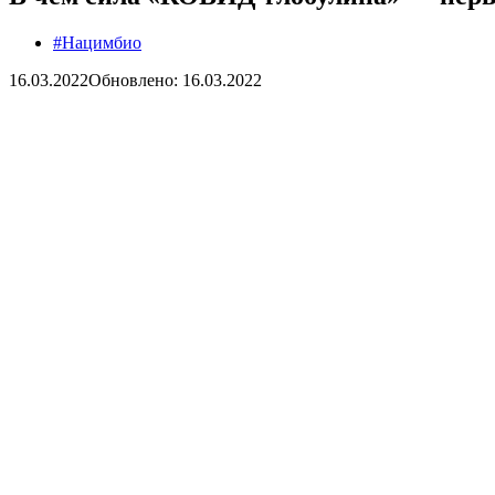
#Нацимбио
16.03.2022
Обновлено: 16.03.2022