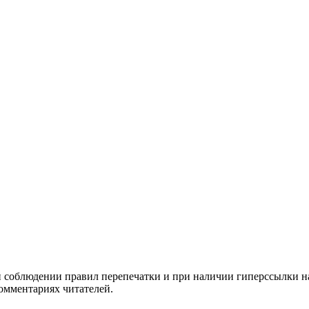
и соблюдении правил перепечатки и при наличии гиперссылки н
комментариях читателей.