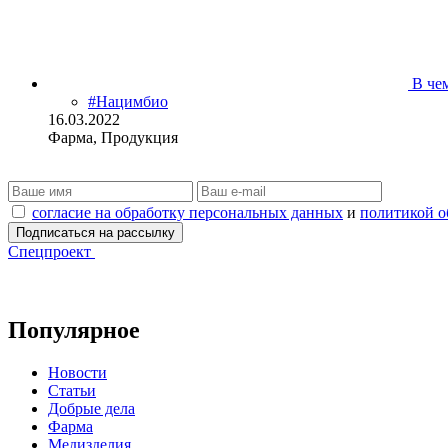
В че
#Нацимбио
16.03.2022
Фарма, Продукция
согласие на обработку персональных данных
и
политикой о
Спецпроект
Популярное
Новости
Статьи
Добрые дела
Фарма
Медизделия