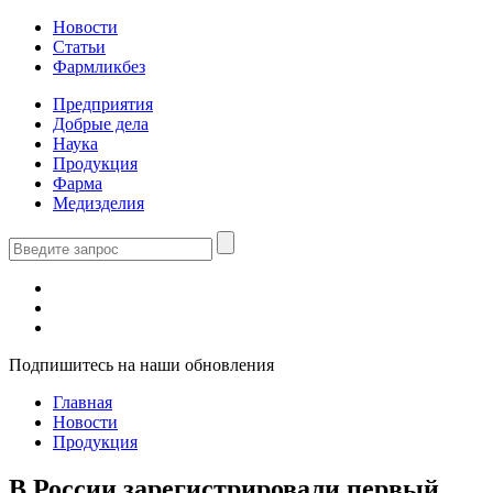
Новости
Статьи
Фармликбез
Предприятия
Добрые дела
Наука
Продукция
Фарма
Медизделия
Подпишитесь на наши обновления
Главная
Новости
Продукция
В России зарегистрировали первый