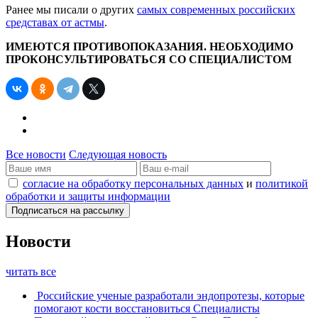
Ранее мы писали о других
самых современных российских
средставах от астмы
.
ИМЕЮТСЯ ПРОТИВОПОКАЗАНИЯ. НЕОБХОДИМО
ПРОКОНСУЛЬТИРОВАТЬСЯ СО СПЕЦИАЛИСТОМ
Все новости
Следующая новость
согласие на обработку персональных данных
и
политикой
обработки и защиты информации
Новости
читать все
Российские ученые разработали эндопротезы, которые
помогают кости восстановиться
Специалисты