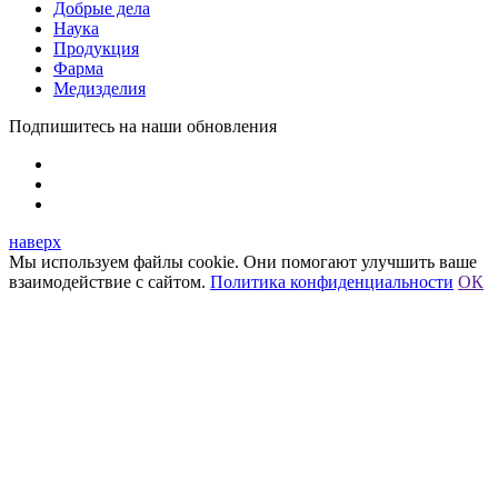
Добрые дела
Наука
Продукция
Фарма
Медизделия
Подпишитесь на наши обновления
наверх
Мы используем файлы cookie. Они помогают улучшить ваше
взаимодействие с сайтом.
Политика конфиденциальности
ОК