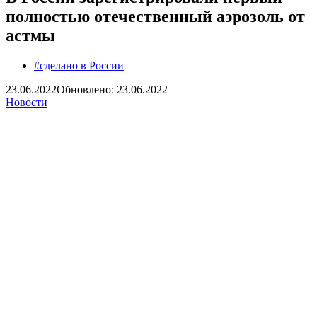
полностью отечественный аэрозоль от
астмы
#сделано в России
23.06.2022
Обновлено: 23.06.2022
Новости