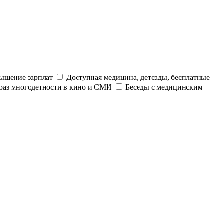
ышение зарплат
Доступная медицина, детсады, бесплатные
раз многодетности в кино и СМИ
Беседы с медицинским