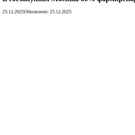
25.12.2025
Обновлено: 25.12.2025