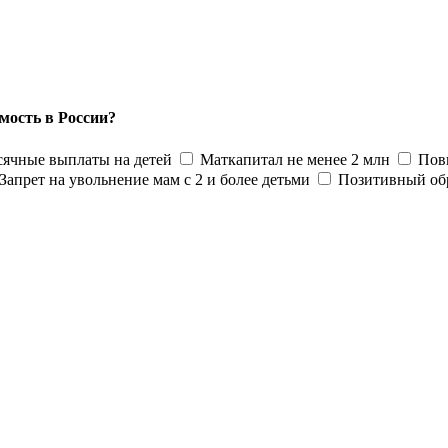
мость в России?
ячные выплаты на детей
Маткапитал не менее 2 млн
Пов
Запрет на увольнение мам с 2 и более детьми
Позитивный об