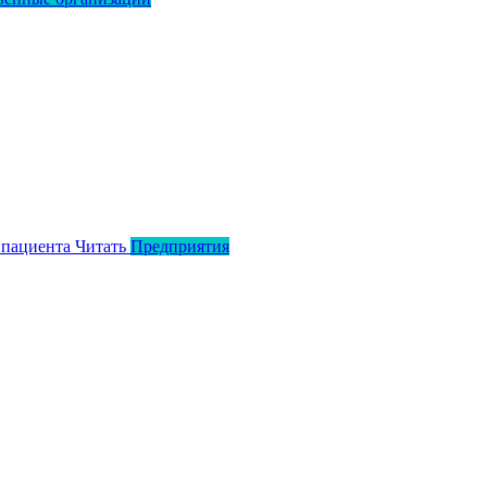
 пациента
Читать
Предприятия