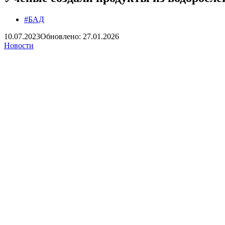
#БАД
10.07.2023
Обновлено: 27.01.2026
Новости