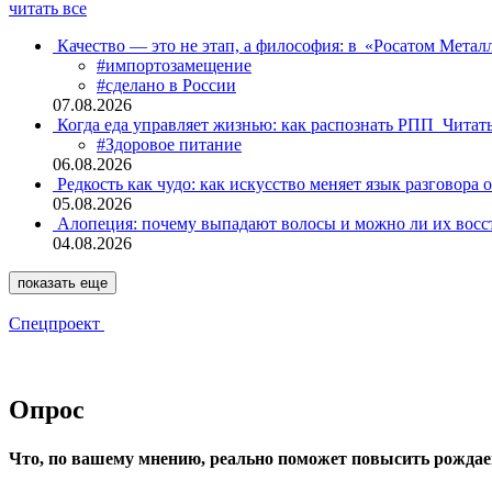
читать все
Качество — это не этап, а философия: в «Росатом Мета
#импортозамещение
#сделано в России
07.08.2026
Когда еда управляет жизнью: как распознать РПП
Читат
#Здоровое питание
06.08.2026
Редкость как чудо: как искусство меняет язык разговора 
05.08.2026
Алопеция: почему выпадают волосы и можно ли их восс
04.08.2026
показать еще
Спецпроект
Опрос
Что, по вашему мнению, реально поможет повысить рождае