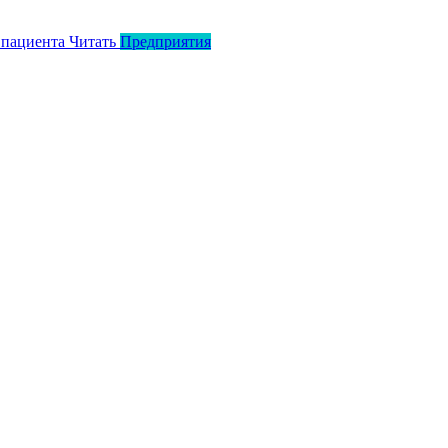
 пациента
Читать
Предприятия