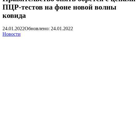
ПЦР-тестов на фоне новой волны
ковида
24.01.2022
Обновлено: 24.01.2022
Новости