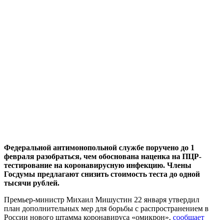
Федеральной антимонопольной службе поручено до 1
февраля разобраться, чем обоснована наценка на ПЦР-
тестирование на коронавирусную инфекцию. Члены
Госдумы предлагают снизить стоимость теста до одной
тысячи рублей.
Премьер-министр Михаил Мишустин 22 января утвердил
план дополнительных мер для борьбы с распространением в
России нового штамма коронавируса «омикрон»,
сообщает