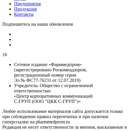
Предприятия
Продукция
Контакты
Подпишитесь на наши обновления
16
Сетевое издание «Фарммедпром»
(зарегистрировано Роскомнадзором,
регистрационный номер серия
Эл № ФС77-76231 от 12.07.2019)
Учредитель:
Общество с ограниченной
ответственностью
«Центр корпоративных коммуникаций
С-ГРУП (ООО "ЦКК С-ГРУП")»
Любое использование материалов сайта допускается только
при соблюдении правил перепечатки и при наличии
гиперссылки на pharmmedprom.ru
Редакция не несет ответственности за мнения, высказанные в