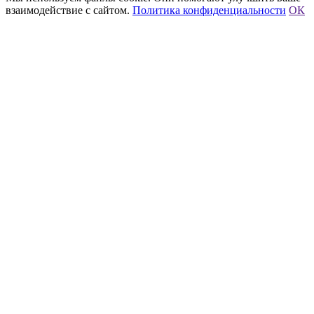
взаимодействие с сайтом.
Политика конфиденциальности
ОК