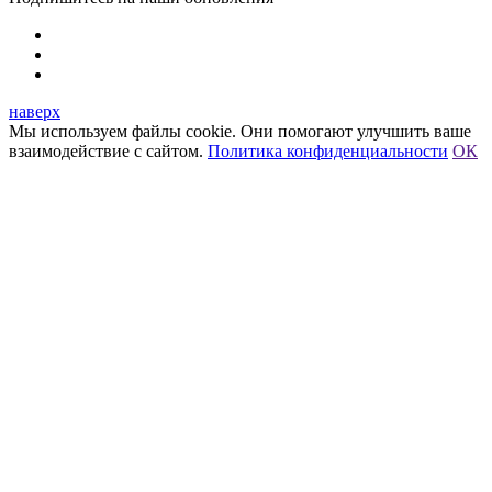
наверх
Мы используем файлы cookie. Они помогают улучшить ваше
взаимодействие с сайтом.
Политика конфиденциальности
ОК