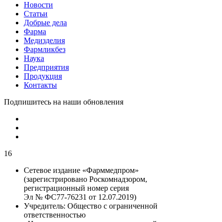
Новости
Статьи
Добрые дела
Фарма
Медизделия
Фармликбез
Наука
Предприятия
Продукция
Контакты
Подпишитесь на наши обновления
16
Сетевое издание «Фарммедпром»
(зарегистрировано Роскомнадзором,
регистрационный номер серия
Эл № ФС77-76231 от 12.07.2019)
Учредитель:
Общество с ограниченной
ответственностью