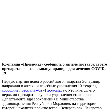
Компания «Промомед» сообщила о начале поставок своего
препарата на основе молнупиравира для лечения COVID-
19.
Первую партию нового российского лекарства Эсперавир
направили в аптеки и лечебные учреждения 10 февраля,
сообщила пресс-служба «Промомеда»
. Уточняется, что
первыми препарат получили учреждения столичного
Департамента здравоохранения и Министерства
здравоохранения Республики Мордовия, на территории
которой находится производство «Эсперавира». Лекарство