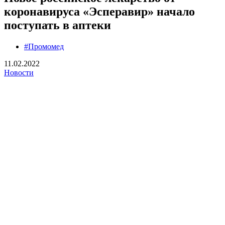
коронавируса «Эсперавир» начало
поступать в аптеки
#Промомед
11.02.2022
Новости