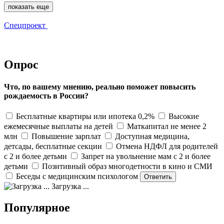
показать еще
Спецпроект
Опрос
Что, по вашему мнению, реально поможет повысить
рождаемость в России?
Бесплатные квартиры или ипотека 0,2%
Высокие
ежемесячные выплаты на детей
Маткапитал не менее 2
млн
Повышение зарплат
Доступная медицина,
детсады, бесплатные секции
Отмена НДФЛ для родителей
с 2 и более детьми
Запрет на увольнение мам с 2 и более
детьми
Позитивный образ многодетности в кино и СМИ
Беседы с медицинским психологом
Загрузка ...
Популярное