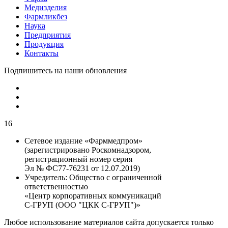
Медизделия
Фармликбез
Наука
Предприятия
Продукция
Контакты
Подпишитесь на наши обновления
16
Сетевое издание «Фарммедпром»
(зарегистрировано Роскомнадзором,
регистрационный номер серия
Эл № ФС77-76231 от 12.07.2019)
Учредитель:
Общество с ограниченной
ответственностью
«Центр корпоративных коммуникаций
С-ГРУП (ООО "ЦКК С-ГРУП")»
Любое использование материалов сайта допускается только