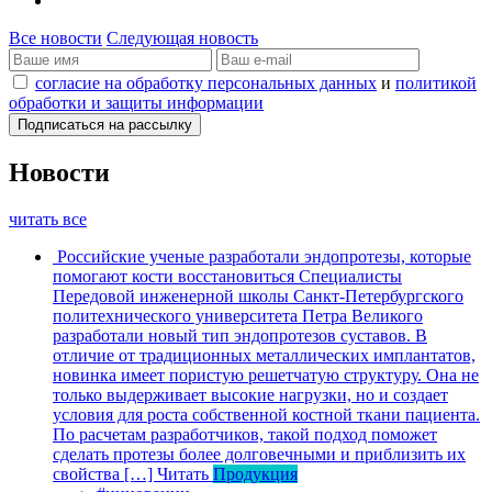
Все новости
Следующая новость
согласие на обработку персональных данных
и
политикой
обработки и защиты информации
Новости
читать все
Российские ученые разработали эндопротезы, которые
помогают кости восстановиться
Специалисты
Передовой инженерной школы Санкт-Петербургского
политехнического университета Петра Великого
разработали новый тип эндопротезов суставов. В
отличие от традиционных металлических имплантатов,
новинка имеет пористую решетчатую структуру. Она не
только выдерживает высокие нагрузки, но и создает
условия для роста собственной костной ткани пациента.
По расчетам разработчиков, такой подход поможет
сделать протезы более долговечными и приблизить их
свойства […]
Читать
Продукция