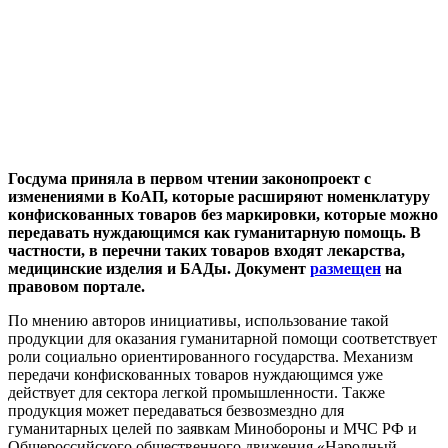
Госдума приняла в первом чтении законопроект с
изменениями в КоАП, которые расширяют номенклатуру
конфискованных товаров без маркировки, которые можно
передавать нуждающимся как гуманитарную помощь. В
частности, в перечни таких товаров входят лекарства,
медицинские изделия и БАДы. Документ
размещен
на
правовом портале.
По мнению авторов инициативы, использование такой
продукции для оказания гуманитарной помощи соответствует
роли социально ориентированного государства. Механизм
передачи конфискованных товаров нуждающимся уже
действует для сектора легкой промышленности. Также
продукция может передаваться безвозмездно для
гуманитарных целей по заявкам Минобороны и МЧС РФ и
Общероссийского общественного движения «Народный