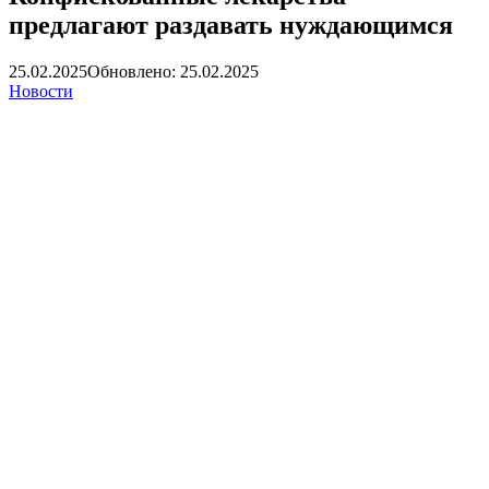
предлагают раздавать нуждающимся
25.02.2025
Обновлено: 25.02.2025
Новости