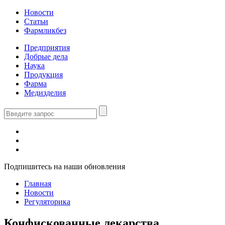
Новости
Статьи
Фармликбез
Предприятия
Добрые дела
Наука
Продукция
Фарма
Медизделия
Подпишитесь на наши обновления
Главная
Новости
Регуляторика
Конфискованные лекарства