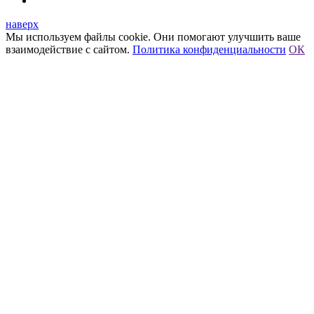
наверх
Мы используем файлы cookie. Они помогают улучшить ваше
взаимодействие с сайтом.
Политика конфиденциальности
ОК