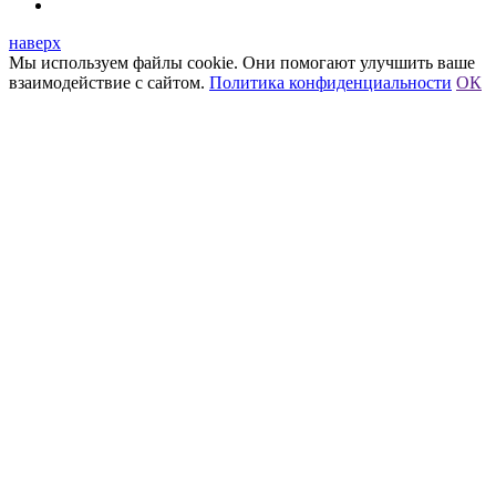
наверх
Мы используем файлы cookie. Они помогают улучшить ваше
взаимодействие с сайтом.
Политика конфиденциальности
ОК