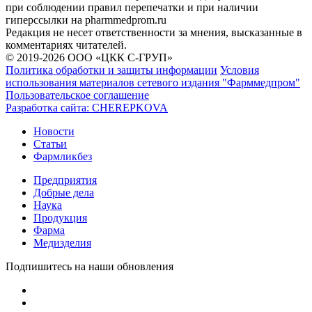
при соблюдении правил перепечатки и при наличии
гиперссылки на pharmmedprom.ru
Редакция не несет ответственности за мнения, высказанные в
комментариях читателей.
© 2019-2026 ООО «ЦКК С-ГРУП»
Политика обработки и защиты информации
Условия
использования материалов сетевого издания "Фарммедпром"
Пользовательское соглашение
Разработка сайта:
CHEREPKOVA
Новости
Статьи
Фармликбез
Предприятия
Добрые дела
Наука
Продукция
Фарма
Медизделия
Подпишитесь на наши обновления