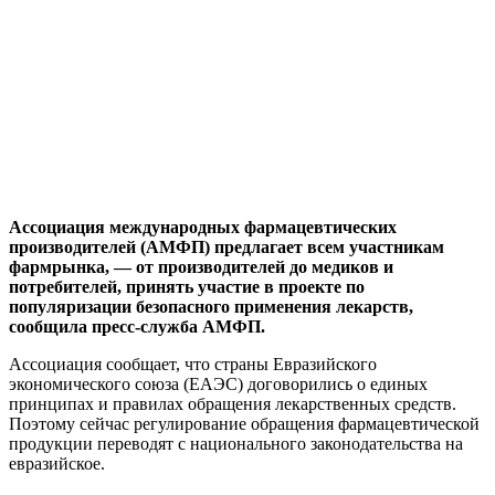
Ассоциация международных фармацевтических
производителей (АМФП) предлагает всем участникам
фармрынка, — от производителей до медиков и
потребителей, принять участие в проекте по
популяризации безопасного применения лекарств,
сообщила пресс-служба АМФП.
Ассоциация сообщает, что страны Евразийского
экономического союза (ЕАЭС) договорились о единых
принципах и правилах обращения лекарственных средств.
Поэтому сейчас регулирование обращения фармацевтической
продукции переводят с национального законодательства на
евразийское.