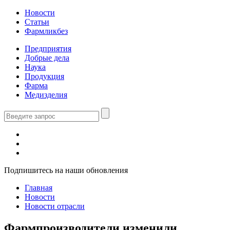
Новости
Статьи
Фармликбез
Предприятия
Добрые дела
Наука
Продукция
Фарма
Медизделия
Подпишитесь на наши обновления
Главная
Новости
Новости отрасли
Фармпроизводители изменили