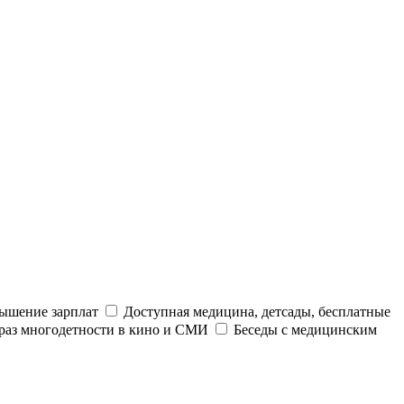
ышение зарплат
Доступная медицина, детсады, бесплатные
раз многодетности в кино и СМИ
Беседы с медицинским