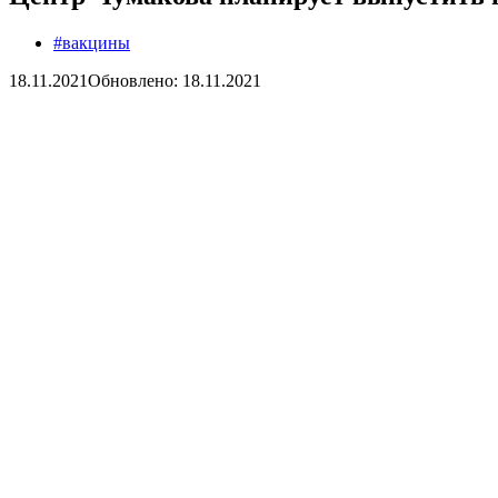
#вакцины
18.11.2021
Обновлено: 18.11.2021