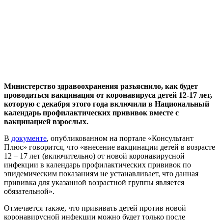
Министерство здравоохранения разъяснило, как будет
проводиться вакцинация от коронавируса детей 12-17 лет,
которую с декабря этого года включили в Национальный
календарь профилактических прививок вместе с
вакцинацией взрослых.
В
документе
, опубликованном на портале «Консультант
Плюс» говорится, что «внесение вакцинации детей в возрасте
12 – 17 лет (включительно) от новой коронавирусной
инфекции в календарь профилактических прививок по
эпидемическим показаниям не устанавливает, что данная
прививка для указанной возрастной группы является
обязательной».
Отмечается также, что прививать детей против новой
коронавирусной инфекции можно будет только после