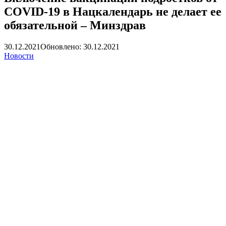
COVID-19 в Нацкалендарь не делает ее
обязательной – Минздрав
30.12.2021
Обновлено: 30.12.2021
Новости