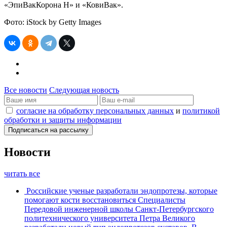
«ЭпиВакКорона Н» и «КовиВак».
Фото: iStock by Getty Images
Все новости
Следующая новость
согласие на обработку персональных данных
и
политикой
обработки и защиты информации
Новости
читать все
Российские ученые разработали эндопротезы, которые
помогают кости восстановиться
Специалисты
Передовой инженерной школы Санкт-Петербургского
политехнического университета Петра Великого