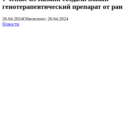
генотерапевтический препарат от ран
26.04.2024
Обновлено: 26.04.2024
Новости