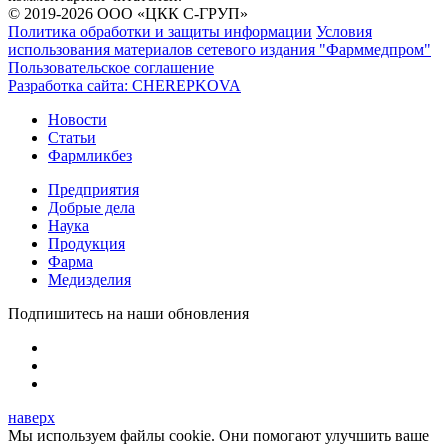
© 2019-2026 ООО «ЦКК С-ГРУП»
Политика обработки и защиты информации
Условия
использования материалов сетевого издания "Фарммедпром"
Пользовательское соглашение
Разработка сайта:
CHEREPKOVA
Новости
Статьи
Фармликбез
Предприятия
Добрые дела
Наука
Продукция
Фарма
Медизделия
Подпишитесь на наши обновления
наверх
Мы используем файлы cookie. Они помогают улучшить ваше