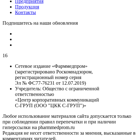
Предприятия
Продукция
Контакты
Подпишитесь на наши обновления
16
Сетевое издание «Фарммедпром»
(зарегистрировано Роскомнадзором,
регистрационный номер серия
Эл № ФС77-76231 от 12.07.2019)
Учредитель:
Общество с ограниченной
ответственностью
«Центр корпоративных коммуникаций
С-ГРУП (ООО "ЦКК С-ГРУП")»
Любое использование материалов сайта допускается только
при соблюдении правил перепечатки и при наличии
гиперссылки на pharmmedprom.ru
Редакция не несет ответственности за мнения, высказанные в
комментариях читателей.