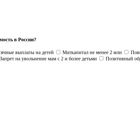
мость в России?
ячные выплаты на детей
Маткапитал не менее 2 млн
Пов
Запрет на увольнение мам с 2 и более детьми
Позитивный об