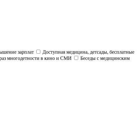
ышение зарплат
Доступная медицина, детсады, бесплатные
раз многодетности в кино и СМИ
Беседы с медицинским