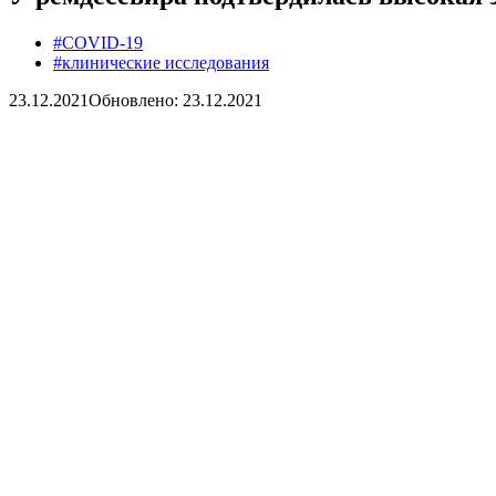
#COVID-19
#клинические исследования
23.12.2021
Обновлено: 23.12.2021