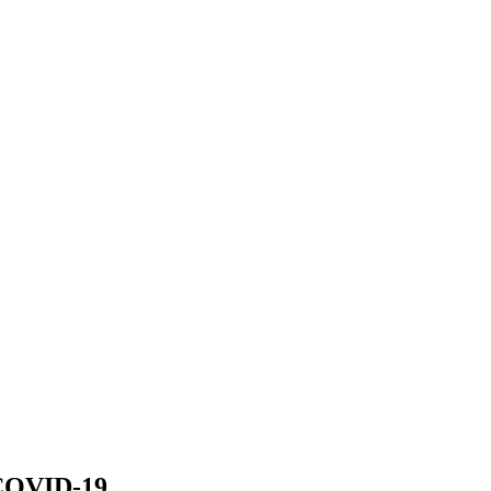
COVID-19