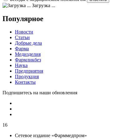
Загрузка ...
Популярное
Новости
Статьи
Добрые дела
Фарма
Медизделия
Фармликбез
Наука
Предприятия
Продукция
Контакты
Подпишитесь на наши обновления
16
Сетевое издание «Фарммедпром»