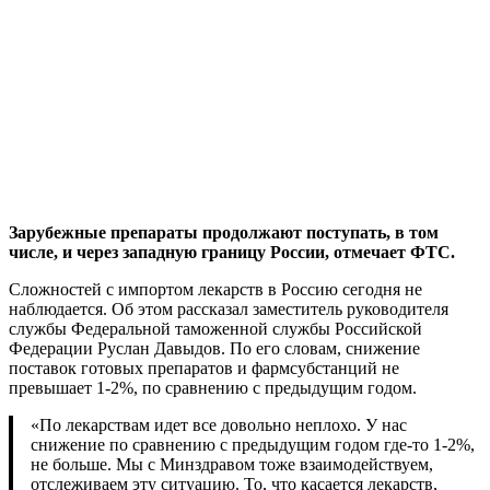
Зарубежные препараты продолжают поступать, в том
числе, и через западную границу России, отмечает ФТС.
Сложностей с импортом лекарств в Россию сегодня не
наблюдается. Об этом рассказал заместитель руководителя
службы Федеральной таможенной службы Российской
Федерации Руслан Давыдов. По его словам, снижение
поставок готовых препаратов и фармсубстанций не
превышает 1-2%, по сравнению с предыдущим годом.
«По лекарствам идет все довольно неплохо. У нас
снижение по сравнению с предыдущим годом где-то 1-2%,
не больше. Мы с Минздравом тоже взаимодействуем,
отслеживаем эту ситуацию. То, что касается лекарств,