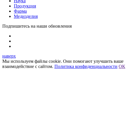
Наука
Продукция
Фарма
Медизделия
Подпишитесь на наши обновления
наверх
Мы используем файлы cookie. Они помогают улучшить ваше
взаимодействие с сайтом.
Политика конфиденциальности
ОК