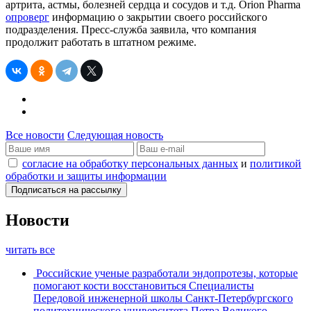
артрита, астмы, болезней сердца и сосудов и т.д. Orion Pharma
опроверг
информацию о закрытии своего российского
подразделения. Пресс-служба заявила, что компания
продолжит работать в штатном режиме.
Все новости
Следующая новость
согласие на обработку персональных данных
и
политикой
обработки и защиты информации
Новости
читать все
Российские ученые разработали эндопротезы, которые
помогают кости восстановиться
Специалисты
Передовой инженерной школы Санкт-Петербургского
политехнического университета Петра Великого