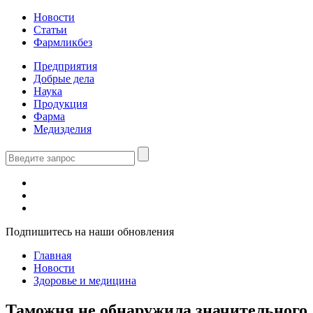
Новости
Статьи
Фармликбез
Предприятия
Добрые дела
Наука
Продукция
Фарма
Медизделия
Подпишитесь на наши обновления
Главная
Новости
Здоровье и медицина
Таможня не обнаружила значительного