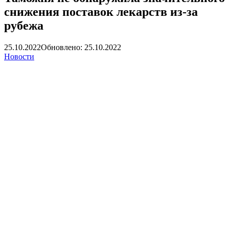
снижения поставок лекарств из-за
рубежа
25.10.2022
Обновлено: 25.10.2022
Новости