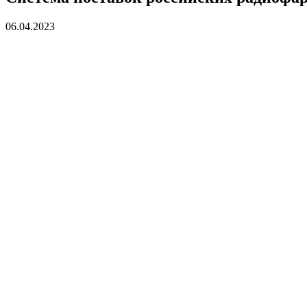
06.04.2023