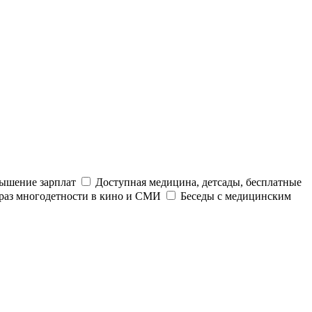
ышение зарплат
Доступная медицина, детсады, бесплатные
раз многодетности в кино и СМИ
Беседы с медицинским