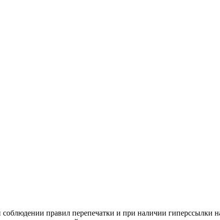
и соблюдении правил перепечатки и при наличии гиперссылки н