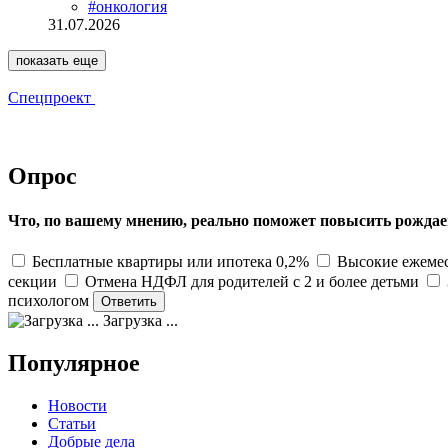
#онкология
31.07.2026
показать еще
Спецпроект
Опрос
Что, по вашему мнению, реально поможет повысить рождае
Бесплатные квартиры или ипотека 0,2%
Высокие ежемес
секции
Отмена НДФЛ для родителей с 2 и более детьми
психологом
Загрузка ...
Популярное
Новости
Статьи
Добрые дела