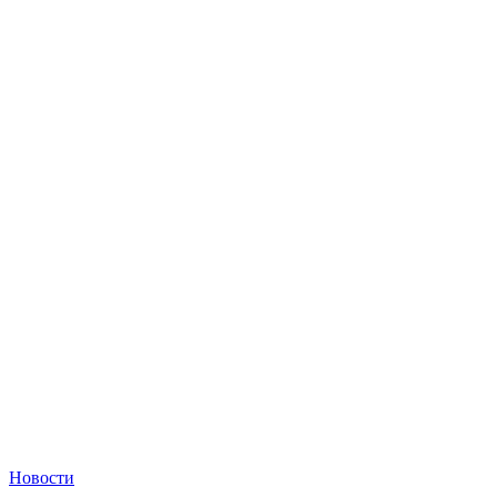
Новости