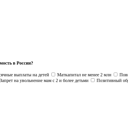
мость в России?
ячные выплаты на детей
Маткапитал не менее 2 млн
Пов
Запрет на увольнение мам с 2 и более детьми
Позитивный об