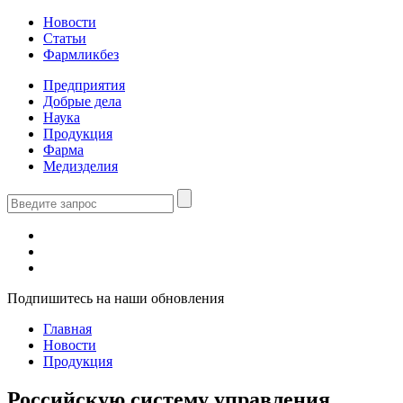
Новости
Статьи
Фармликбез
Предприятия
Добрые дела
Наука
Продукция
Фарма
Медизделия
Подпишитесь на наши обновления
Главная
Новости
Продукция
Российскую систему управления