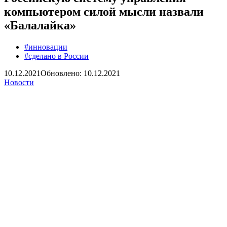
компьютером силой мысли назвали
«Балалайка»
#инновации
#сделано в России
10.12.2021
Обновлено: 10.12.2021
Новости