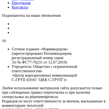
Продукция
Контакты
Подпишитесь на наши обновления
16
Сетевое издание «Фарммедпром»
(зарегистрировано Роскомнадзором,
регистрационный номер серия
Эл № ФС77-76231 от 12.07.2019)
Учредитель:
Общество с ограниченной
ответственностью
«Центр корпоративных коммуникаций
С-ГРУП (ООО "ЦКК С-ГРУП")»
Любое использование материалов сайта допускается только
при соблюдении правил перепечатки и при наличии
гиперссылки на pharmmedprom.ru
Редакция не несет ответственности за мнения, высказанные в
комментариях читателей.