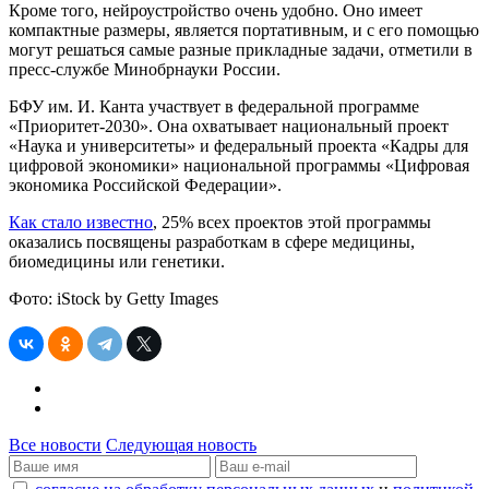
Кроме того, нейроустройство очень удобно. Оно имеет
компактные размеры, является портативным, и с его помощью
могут решаться самые разные прикладные задачи, отметили в
пресс-службе Минобрнауки России.
БФУ им. И. Канта участвует в федеральной программе
«Приоритет-2030». Она охватывает национальный проект
«Наука и университеты» и федеральный проекта «Кадры для
цифровой экономики» национальной программы «Цифровая
экономика Российской Федерации».
Как стало известно
, 25% всех проектов этой программы
оказались посвящены разработкам в сфере медицины,
биомедицины или генетики.
Фото: iStock by Getty Images
Все новости
Следующая новость