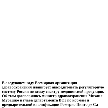
В следующем году Всемирная организация
здравоохранения планирует аккредитовать регуляторную
систему России по всему спектру медицинской продукции.
Об этом договорились министр здравоохранения Михаил
Мурашко и глава департамента ВОЗ по нормам и
предварительной квалификации Рожерио Пинто де Са