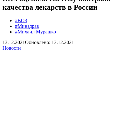
качества лекарств в России
#ВОЗ
#Минздрав
#Михаил Мурашко
13.12.2021
Обновлено: 13.12.2021
Новости