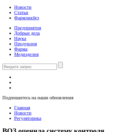
Новости
Статьи
Фармликбез
Предприятия
Добрые дела
Наука
Продукция
Фарма
Медизделия
Подпишитесь на наши обновления
Главная
Новости
Регуляторика
ВОЗ оценила систему контроля