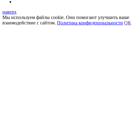
наверх
Мы используем файлы cookie. Они помогают улучшить ваше
взаимодействие с сайтом.
Политика конфиденциальности
ОК