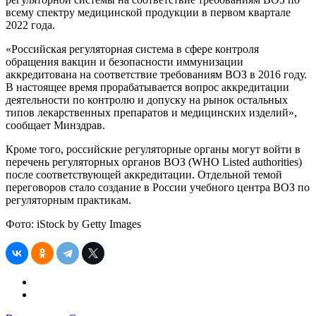
всему спектру медицинской продукции в первом квартале
2022 года.
«Российская регуляторная система в сфере контроля
обращения вакцин и безопасности иммунизации
аккредитована на соответствие требованиям ВОЗ в 2016 году.
В настоящее время прорабатывается вопрос аккредитации
деятельности по контролю и допуску на рынок остальных
типов лекарственных препаратов и медицинских изделий»,
сообщает Минздрав.
Кроме того, российские регуляторные органы могут войти в
перечень регуляторных органов ВОЗ (WHO Listed authorities)
после соответствующей аккредитации. Отдельной темой
переговоров стало создание в России учебного центра ВОЗ по
регуляторным практикам.
Фото: iStock by Getty Images