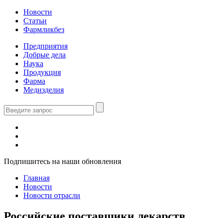
Новости
Статьи
Фармликбез
Предприятия
Добрые дела
Наука
Продукция
Фарма
Медизделия
Подпишитесь на наши обновления
Главная
Новости
Новости отрасли
Российские поставщики лекарств