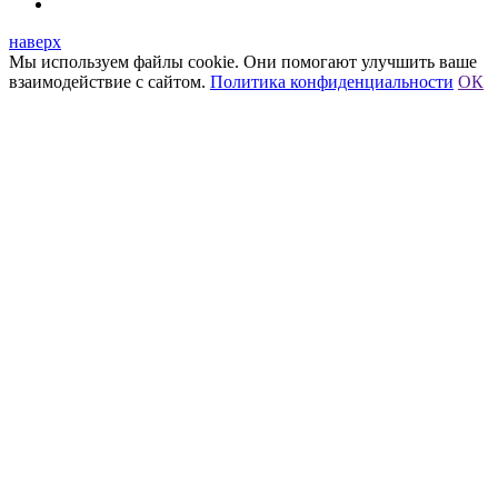
наверх
Мы используем файлы cookie. Они помогают улучшить ваше
взаимодействие с сайтом.
Политика конфиденциальности
ОК