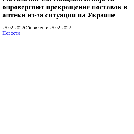
опровергают прекращение поставок в
аптеки из-за ситуации на Украине
25.02.2022
Обновлено: 25.02.2022
Новости