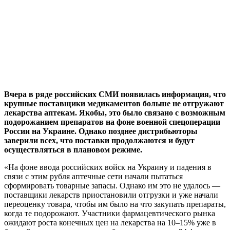
Вчера в ряде российских СМИ появилась информация, что
крупные поставщики медикаментов больше не отгружают
лекарства аптекам. Якобы, это было связано с возможным
подорожанием препаратов на фоне военной спецоперации
России на Украине. Однако позднее дистрибьюторы
заверили всех, что поставки продолжаются и будут
осуществляться в плановом режиме.
«На фоне ввода российских войск на Украину и падения в
связи с этим рубля аптечные сети начали пытаться
сформировать товарные запасы. Однако им это не удалось —
поставщики лекарств приостановили отгрузки и уже начали
переоценку товара, чтобы им было на что закупать препараты,
когда те подорожают. Участники фармацевтического рынка
ожидают роста конечных цен на лекарства на 10–15% уже в