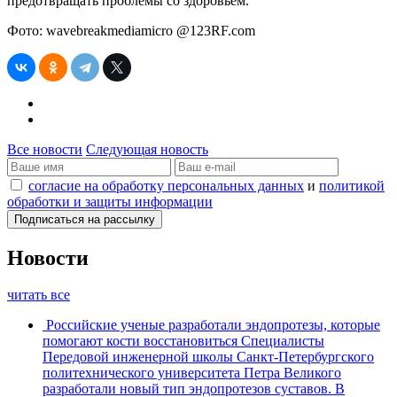
предотвращать проблемы со здоровьем.
Фото: wavebreakmediamicro @123RF.com
Все новости
Следующая новость
согласие на обработку персональных данных
и
политикой
обработки и защиты информации
Новости
читать все
Российские ученые разработали эндопротезы, которые
помогают кости восстановиться
Специалисты
Передовой инженерной школы Санкт-Петербургского
политехнического университета Петра Великого
разработали новый тип эндопротезов суставов. В