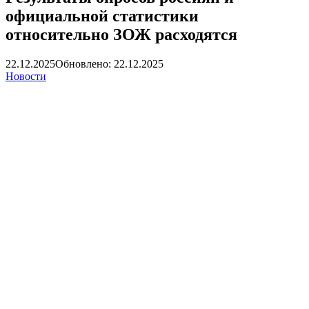
официальной статистики
относительно ЗОЖ расходятся
22.12.2025
Обновлено: 22.12.2025
Новости