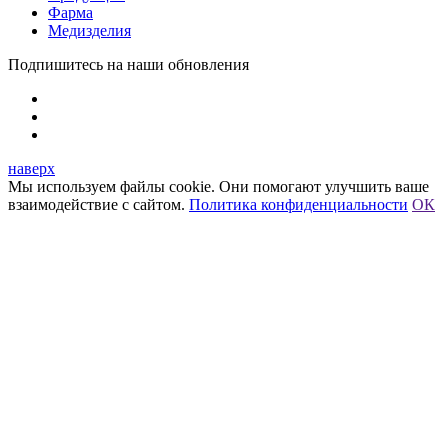
Фарма
Медизделия
Подпишитесь на наши обновления
наверх
Мы используем файлы cookie. Они помогают улучшить ваше
взаимодействие с сайтом.
Политика конфиденциальности
ОК