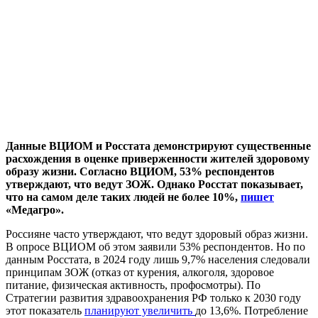
Данные ВЦИОМ и Росстата демонстрируют существенные
расхождения в оценке приверженности жителей здоровому
образу жизни. Согласно ВЦИОМ, 53% респондентов
утверждают, что ведут ЗОЖ. Однако Росстат показывает,
что на самом деле таких людей не более 10%,
пишет
«Медагро».
Россияне часто утверждают, что ведут здоровый образ жизни.
В опросе ВЦИОМ об этом заявили 53% респондентов. Но по
данным Росстата, в 2024 году лишь 9,7% населения следовали
принципам ЗОЖ (отказ от курения, алкоголя, здоровое
питание, физическая активность, профосмотры). По
Стратегии развития здравоохранения РФ только к 2030 году
этот показатель
планируют увеличить
до 13,6%. Потребление