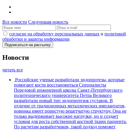
Все новости
Следующая новость
согласие на обработку персональных данных
и
политикой
обработки и защиты информации
Новости
читать все
Российские ученые разработали эндопротезы, которые
помогают кости восстановиться
Специалисты
Передовой инженерной школы Санкт-Петербургского
политехнического университета Петра Великого
разработали новый тип эндопротезов суставов. В
отличие от традиционных металлических имплантатов,
новинка имеет пористую решетчатую структуру. Она не
только выдерживает высокие нагрузки, но и создает
условия для роста собственной костной ткани пациента.
По расчетам разработчиков, такой подход поможет