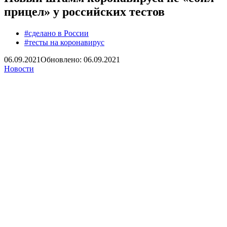
прицел» у российских тестов
#сделано в России
#тесты на коронавирус
06.09.2021
Обновлено: 06.09.2021
Новости