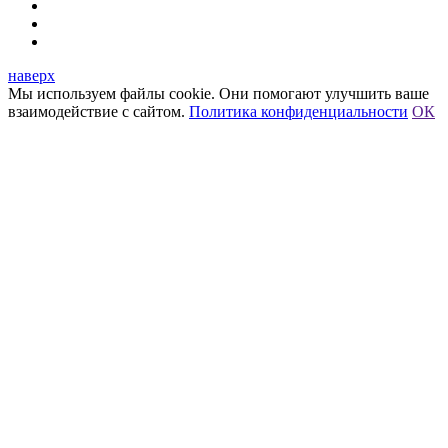
наверх
Мы используем файлы cookie. Они помогают улучшить ваше
взаимодействие с сайтом.
Политика конфиденциальности
ОК