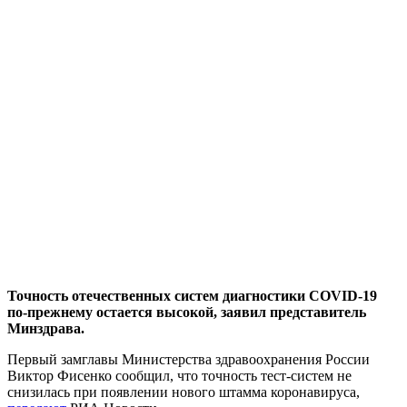
Точность отечественных систем диагностики COVID-19
по-прежнему остается высокой, заявил представитель
Минздрава.
Первый замглавы Министерства здравоохранения России
Виктор Фисенко сообщил, что точность тест-систем не
снизилась при появлении нового штамма коронавируса,