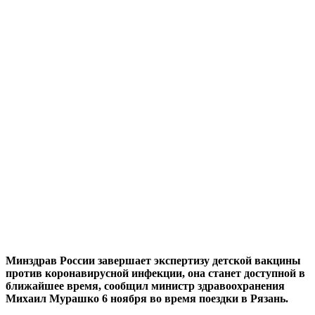
Минздрав России завершает экспертизу детской вакцины
против коронавирусной инфекции, она станет доступной в
ближайшее время, сообщил министр здравоохранения
Михаил Мурашко 6 ноября во время поездки в Рязань.