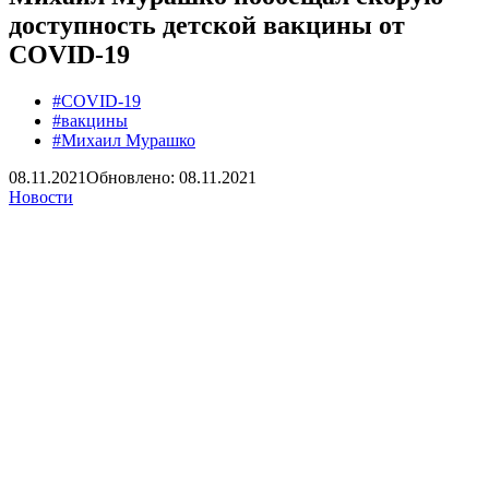
доступность детской вакцины от
COVID-19
#COVID-19
#вакцины
#Михаил Мурашко
08.11.2021
Обновлено: 08.11.2021
Новости