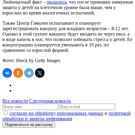
Любопытный факт –
оказалось
, что после прививки иммунная
защита у детей на клеточном уровне была выше, чем у
взрослых во время аналогичных испытаний.
Также Центр Гамалеи испытывает и планирует
зарегистрировать вакцину для младших возрастов – 8-12 лет.
Однако в этой группе вакцину будут вводить не через укол, а
в виде капель в нос, что позволит избежать стресса у детей. Ее
концентрацию планируется уменьшить в 10 раз, по
сравнению со взрослой формой.
Фото: iStock by Getty Images
Все новости
Следующая новость
согласие на обработку персональных данных
и
политикой
обработки и защиты информации