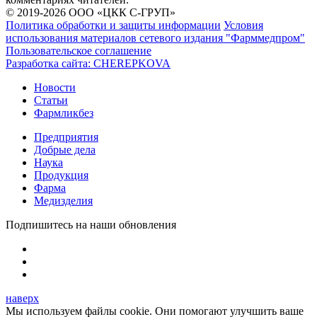
© 2019-2026 ООО «ЦКК С-ГРУП»
Политика обработки и защиты информации
Условия
использования материалов сетевого издания "Фарммедпром"
Пользовательское соглашение
Разработка сайта:
CHEREPKOVA
Новости
Статьи
Фармликбез
Предприятия
Добрые дела
Наука
Продукция
Фарма
Медизделия
Подпишитесь на наши обновления
наверх
Мы используем файлы cookie. Они помогают улучшить ваше