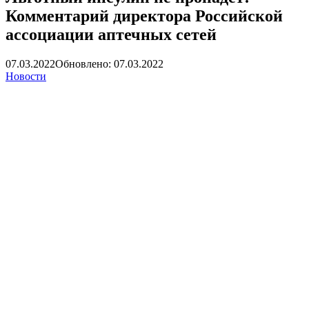
Комментарий директора Российской
ассоциации аптечных сетей
07.03.2022
Обновлено: 07.03.2022
Новости