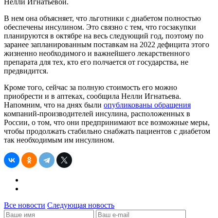
Нелли Игнатьевой.
В нем она объясняет, что льготники с диабетом полностью
обеспечены инсулином. Это связно с тем, что госзакупки
планируются в октябре на весь следующий год, поэтому по
заранее запланированным поставкам на 2022 дефицита этого
жизненно необходимого и важнейшего лекарственного
препарата для тех, кто его полчается от государства, не
предвидится.
Кроме того, сейчас за полную стоимость его можно
приобрести и в аптеках, сообщила Нелли Игнатьева.
Напомним, что на днях были
опубликованы обращения
компаний-производителей инсулина, расположенных в
России, о том, что они предпринимают все возможные меры,
чтобы продолжать стабильно снабжать пациентов с диабетом
так необходимым им инсулином.
Все новости
Следующая новость