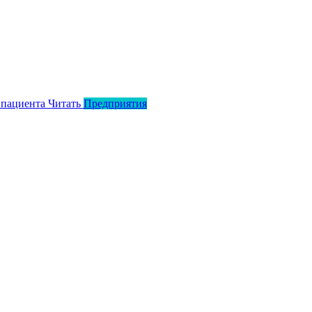
 пациента
Читать
Предприятия