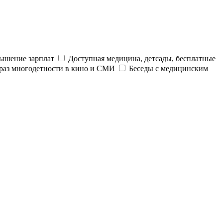
ышение зарплат
Доступная медицина, детсады, бесплатные
раз многодетности в кино и СМИ
Беседы с медицинским