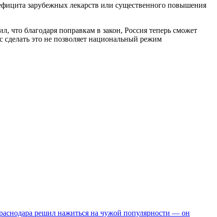
 дефицита зарубежных лекарств или существенного повышения
, что благодаря поправкам в закон, Россия теперь сможет
с сделать это не позволяет национальный режим
аснодара решил нажиться на чужой популярности — он