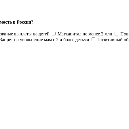
мость в России?
ячные выплаты на детей
Маткапитал не менее 2 млн
Пов
Запрет на увольнение мам с 2 и более детьми
Позитивный об