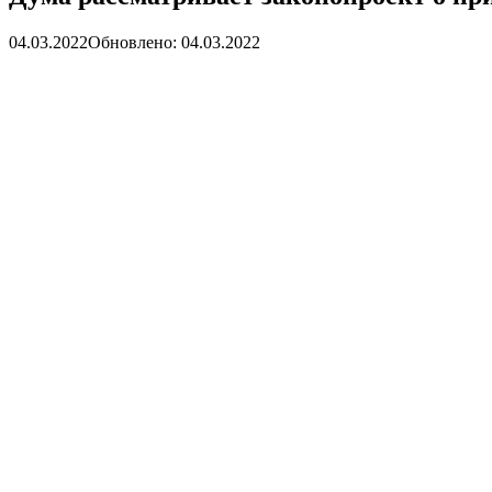
04.03.2022
Обновлено: 04.03.2022