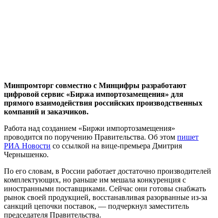
Минпромторг совместно с Минцифры разработают
цифровой сервис «Биржа импортозамещения» для
прямого взаимодействия российских производственных
компаний и заказчиков.
Работа над созданием «Биржи импортозамещения»
проводится по поручению Правительства. Об этом
пишет
РИА Новости
со ссылкой на вице-премьера Дмитрия
Чернышенко.
По его словам, в России работает достаточно производителей
комплектующих, но раньше им мешала конкуренция с
иностранными поставщиками. Сейчас они готовы снабжать
рынок своей продукцией, восстанавливая разорванные из-за
санкций цепочки поставок, — подчеркнул заместитель
председателя Правительства.