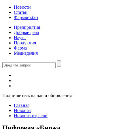
Новости
Статьи
Фармликбез
Предприятия
Добрые дела
Наука
Продукция
Фарма
Медизделия
Подпишитесь на наши обновления
Главная
Новости
Новости отрасли
Цифровая «Биржа