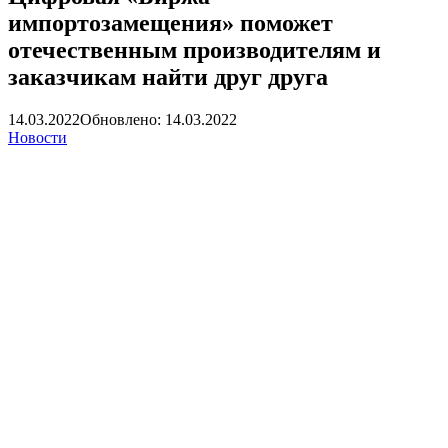
импортозамещения» поможет
отечественным производителям и
заказчикам найти друг друга
14.03.2022
Обновлено: 14.03.2022
Новости