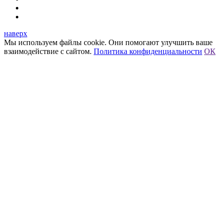
наверх
Мы используем файлы cookie. Они помогают улучшить ваше
взаимодействие с сайтом.
Политика конфиденциальности
ОК