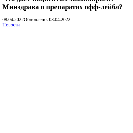
Минздрава о препаратах офф-лейбл?
08.04.2022
Обновлено: 08.04.2022
Новости