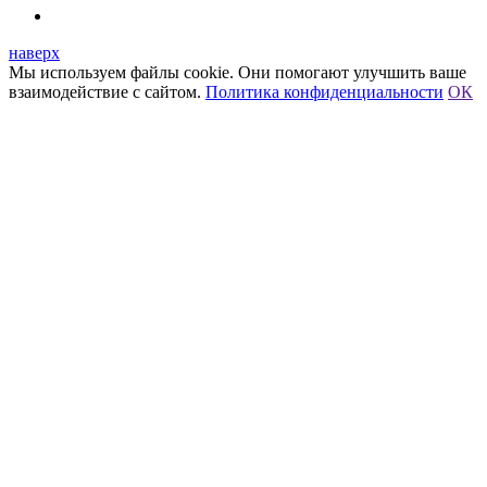
наверх
Мы используем файлы cookie. Они помогают улучшить ваше
взаимодействие с сайтом.
Политика конфиденциальности
ОК