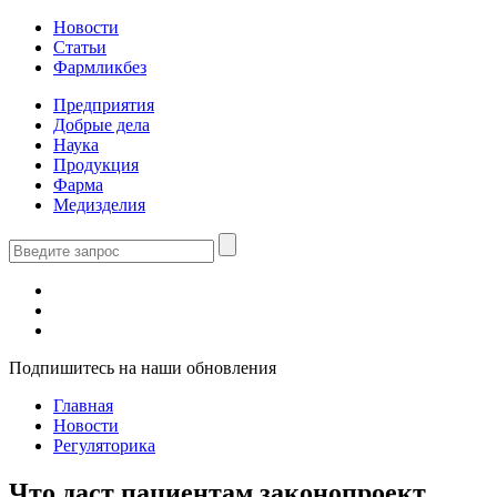
Новости
Статьи
Фармликбез
Предприятия
Добрые дела
Наука
Продукция
Фарма
Медизделия
Подпишитесь на наши обновления
Главная
Новости
Регуляторика
Что даст пациентам законопроект