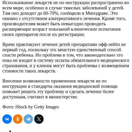
Использование лекарств не по инструкции распространено во
всем мире, особенно в случае тяжелых заболеваний у детей.
Там оно доходит до 60-70%, сообщили в Минздраве. Это
связано с отсутствием альтернативного лечения. Кроме того,
производителям может быть невыгодно проводить
расширяющие возраст показаний клинические испытания
своих препаратов после их регистрации.
Врачи практикуют лечение детей препаратами офф-лейбл не
первый год, поскольку это зачастую единственный способ
спасти ребенка. Но проблема в том, что законодательно это
пока не входит в систему оплаты обязательного медицинского
страхования, и у клиник могут быть проблемы с возмещением
стоимости таких лекарств.
Внесение возможности применения лекарств не по
инструкции в стандарты оказания медицинской помощи
поможет решить эту проблему и сделать лечение более
доступным, считают в министерстве.
Фото: iStock by Getty Images