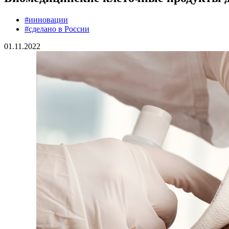
#инновации
#сделано в России
01.11.2022