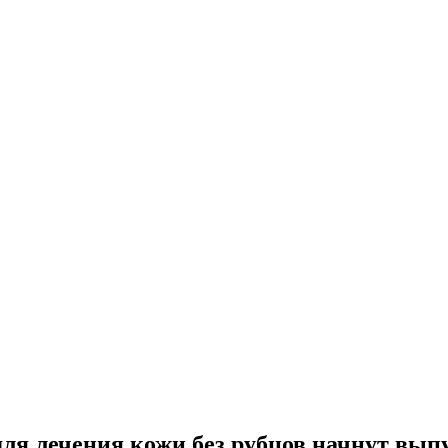
 лечения кожи без рубцов начнут выпус