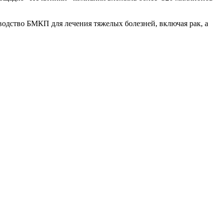
водство БМКП для лечения тяжелых болезней, включая рак, а