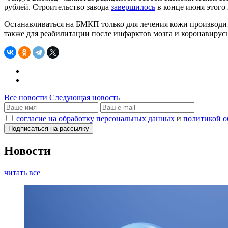
рублей. Строительство завода
завершилось
в конце июня этого 
Останавливаться на БМКП только для лечения кожи производит
также для реабилитации после инфарктов мозга и коронавиру
Все новости
Следующая новость
согласие на обработку персональных данных
и
политикой о
Новости
читать все