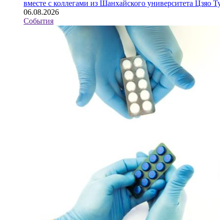
вместе с коллегами из Шанхайского университета Цзяо 
06.08.2026
События