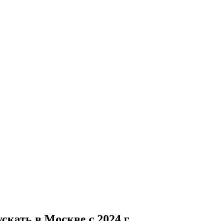
кать в Москве с 2024 г.