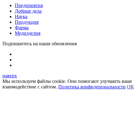
Предприятия
Добрые дела
Наука
Продукция
Фарма
Медизделия
Подпишитесь на наши обновления
наверх
Мы используем файлы cookie. Они помогают улучшить ваше
взаимодействие с сайтом.
Политика конфиденциальности
ОК