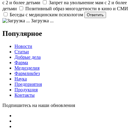
с 2 и более детьми
Запрет на увольнение мам с 2 и более
детьми
Позитивный образ многодетности в кино и СМИ
Беседы с медицинским психологом
Загрузка ...
Популярное
Новости
Статьи
Добрые дела
Фарма
Медизделия
Фармликбез
Наука
Предприятия
Продукция
Контакты
Подпишитесь на наши обновления