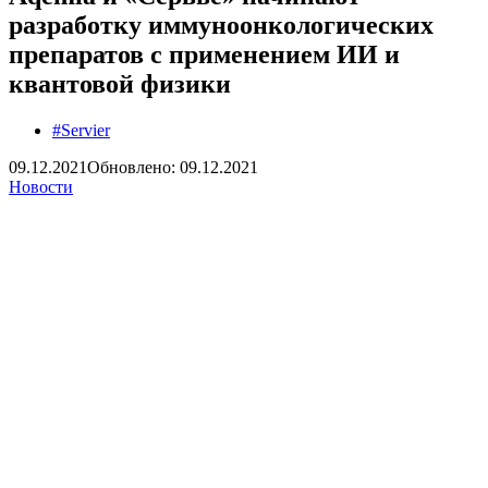
разработку иммуноонкологических
препаратов с применением ИИ и
квантовой физики
#Servier
09.12.2021
Обновлено: 09.12.2021
Новости