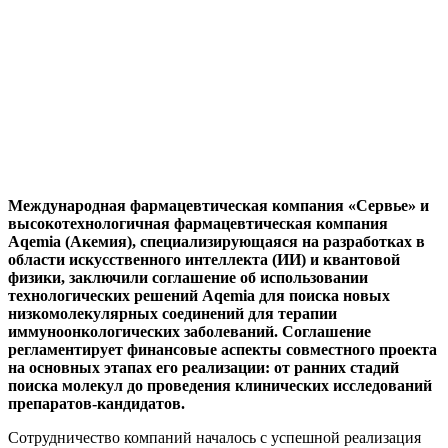
Международная фармацевтическая компания «Сервье» и
высокотехнологичная фармацевтическая компания
Aqemia (Акемия), специализирующаяся на разработках в
области искусственного интеллекта (ИИ) и квантовой
физики, заключили соглашение об использовании
технологических решений Aqemia для поиска новых
низкомолекулярных соединений для терапии
иммуноонкологических заболеваний. Соглашение
регламентирует финансовые аспекты совместного проекта
на основных этапах его реализации: от ранних стадий
поиска молекул до проведения клинических исследований
препаратов-кандидатов.
Сотрудничество компаний началось с успешной реализация