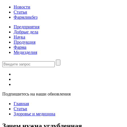
Новости
Статьи
Фармликбез
Предприятия
Добрые дела
Наука
Продукция
Фарма
Медизделия
Подпишитесь на наши обновления
Главная
Статьи
Здоровье и медицина
Зачем нужна углубленная