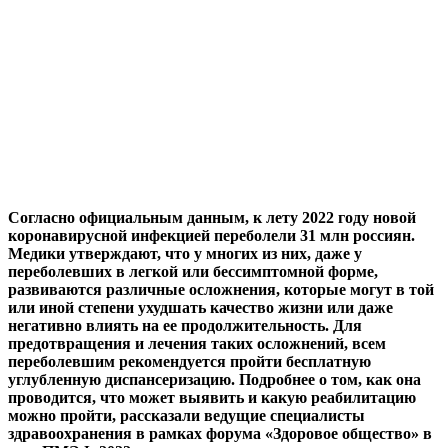
Согласно официальным данным, к лету 2022 году новой
коронавирусной инфекцией переболели 31 млн россиян.
Медики утверждают, что у многих из них, даже у
переболевших в легкой или бессимптомной форме,
развиваются различные осложнения, которые могут в той
или иной степени ухудшать качество жизни или даже
негативно влиять на ее продолжительность. Для
предотвращения и лечения таких осложнений, всем
переболевшим рекомендуется пройти бесплатную
углубленную диспансеризацию. Подробнее о том, как она
проводится, что может выявить и какую реабилитацию
можно пройти, рассказали ведущие специалисты
здравоохранения в рамках форума «Здоровое общество» в