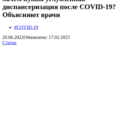
диспансеризация после COVID-19?
Объясняют врачи
#COVID-19
20.06.2022
Обновлено: 17.02.2025
Статьи