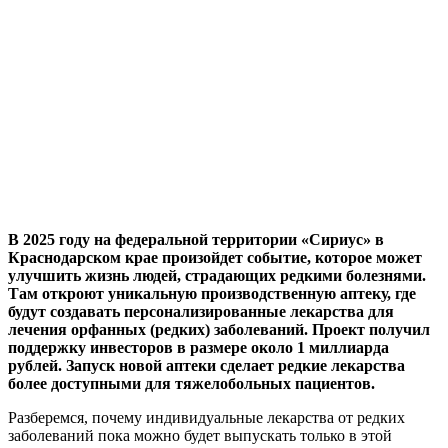
В 2025 году на федеральной территории «Сириус» в
Краснодарском крае произойдет событие, которое может
улучшить жизнь людей, страдающих редкими болезнями.
Там откроют уникальную производственную аптеку, где
будут создавать персонализированные лекарства для
лечения орфанных (редких) заболеваний. Проект получил
поддержку инвесторов в размере около 1 миллиарда
рублей. Запуск новой аптеки сделает редкие лекарства
более доступными для тяжелобольных пациентов.
Разберемся, почему индивидуальные лекарства от редких
заболеваний пока можно будет выпускать только в этой