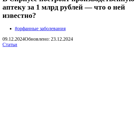
аптеку за 1 млрд рублей — что о ней
известно?
#орфанные заболевания
09.12.2024
Обновлено: 23.12.2024
Статьи