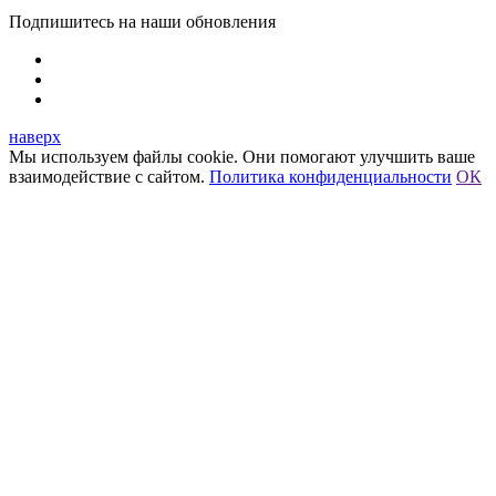
Подпишитесь на наши обновления
наверх
Мы используем файлы cookie. Они помогают улучшить ваше
взаимодействие с сайтом.
Политика конфиденциальности
ОК