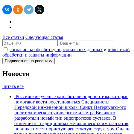
Все статьи
Следующая статья
согласие на обработку персональных данных
и
политикой
обработки и защиты информации
Новости
читать все
Российские ученые разработали эндопротезы, которые
помогают кости восстановиться
Специалисты
Передовой инженерной школы Санкт-Петербургского
политехнического университета Петра Великого
разработали новый тип эндопротезов суставов. В
отличие от традиционных металлических имплантатов,
новинка имеет пористую решетчатую структуру. Она не