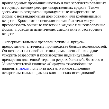
производимых промышленностью и уже зарегистрированных
в государственном реестре лекарственных средств. Также
здесь можно создавать индивидуальные лекарственные
формы с нестандартными дозировками или комбинациями
веществ. Кроме того, специалисты такой аптеки могут
преобразовать обычные таблетки в жидкие или гелеобразные
формы, проводить измельчение, смешивание и растворение
веществ.
Экспериментальный правовой режим «Сириуса»
предоставляет аптечному производстве больше возможностей.
Он позволит на новой опытно-промышленной площадке
ускорить разработку и производство индивидуальных
препаратов для генной терапии редких болезней. До этого в
Университетской клинике «Сириуса» тяжелобольные
пациенты
могли
получить доступ к инновационным
лекарствам только в рамках клинических исследований.