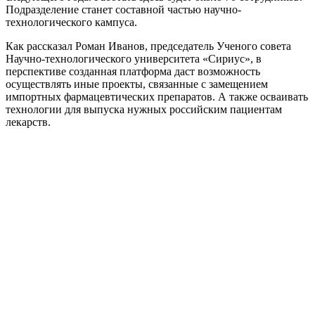
Подразделение станет составной частью научно-
технологического кампуса.
Как рассказал Роман Иванов, председатель Ученого совета
Научно-технологического университета «Сириус», в
перспективе созданная платформа даст возможность
осуществлять иные проекты, связанные с замещением
импортных фармацевтических препаратов. А также осваивать
технологии для выпуска нужных российским пациентам
лекарств.