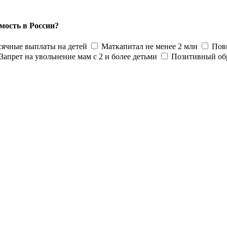
мость в России?
ячные выплаты на детей
Маткапитал не менее 2 млн
Пов
Запрет на увольнение мам с 2 и более детьми
Позитивный об