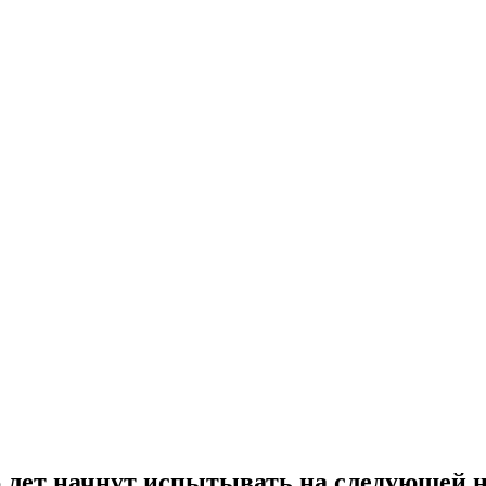
6 лет начнут испытывать на следующей 