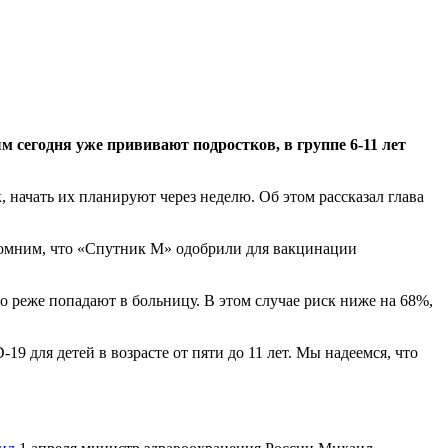
 сегодня уже прививают подростков, в группе 6-11 лет
 начать их планируют через неделю. Об этом рассказал глава
апомним, что «Спутник М» одобрили для вакцинации
 реже попадают в больницу. В этом случае риск ниже на 68%,
 для детей в возрасте от пяти до 11 лет. Мы надеемся, что