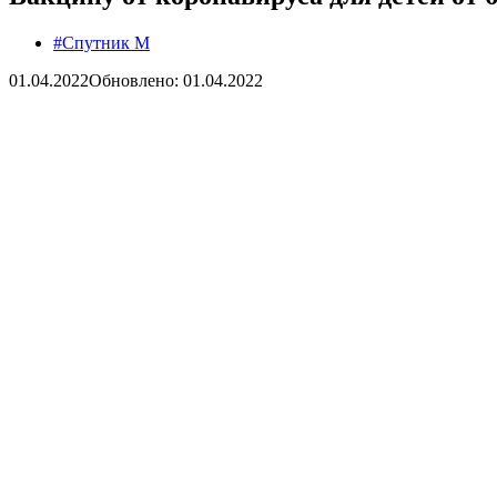
#Спутник М
01.04.2022
Обновлено: 01.04.2022