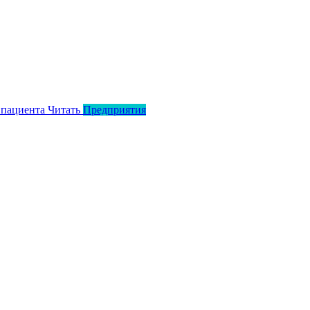
 пациента
Читать
Предприятия