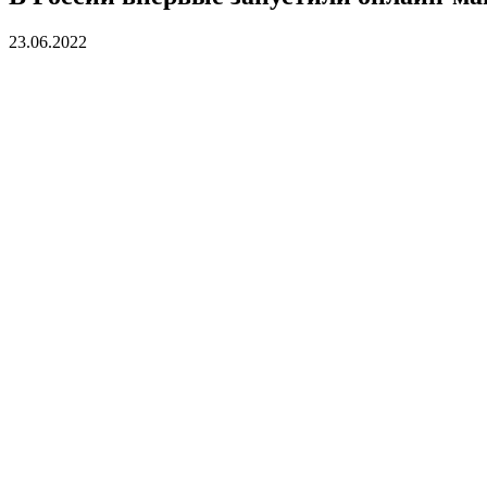
23.06.2022