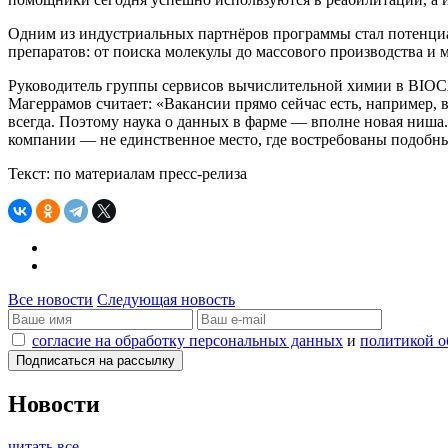
Одним из индустриальных партнёров программы стал потенци
препаратов: от поиска молекулы до массового производства и
Руководитель группы сервисов вычислительной химии в BIOCA
Магеррамов считает: «Вакансии прямо сейчас есть, например, 
всегда. Поэтому наука о данных в фарме — вполне новая ниша.
компании — не единственное место, где востребованы подобны
Текст: по материалам пресс-релиза
Все новости
Следующая новость
согласие на обработку персональных данных
и
политикой о
Новости
читать все