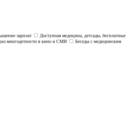
ышение зарплат
Доступная медицина, детсады, бесплатные
раз многодетности в кино и СМИ
Беседы с медицинским