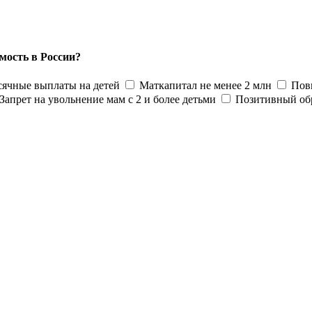
мость в России?
ячные выплаты на детей
Маткапитал не менее 2 млн
Пов
Запрет на увольнение мам с 2 и более детьми
Позитивный об