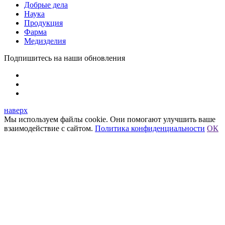
Добрые дела
Наука
Продукция
Фарма
Медизделия
Подпишитесь на наши обновления
наверх
Мы используем файлы cookie. Они помогают улучшить ваше
взаимодействие с сайтом.
Политика конфиденциальности
ОК