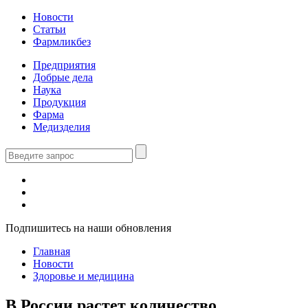
Новости
Статьи
Фармликбез
Предприятия
Добрые дела
Наука
Продукция
Фарма
Медизделия
Подпишитесь на наши обновления
Главная
Новости
Здоровье и медицина
В России растет количество