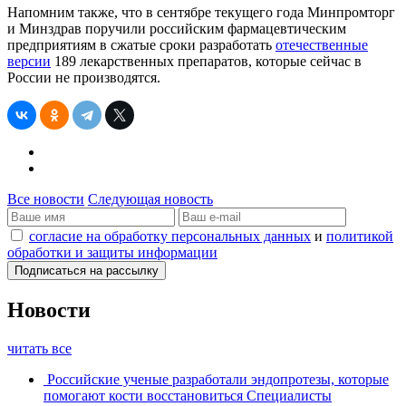
Напомним также, что в сентябре текущего года Минпромторг
и Минздрав поручили российским фармацевтическим
предприятиям в сжатые сроки разработать
отечественные
версии
189 лекарственных препаратов, которые сейчас в
России не производятся.
Все новости
Следующая новость
согласие на обработку персональных данных
и
политикой
обработки и защиты информации
Новости
читать все
Российские ученые разработали эндопротезы, которые
помогают кости восстановиться
Специалисты