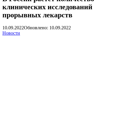
клинических исследований
прорывных лекарств
10.09.2022
Обновлено: 10.09.2022
Новости