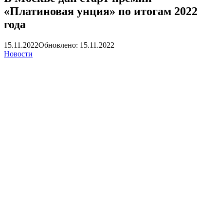
«Платиновая унция» по итогам 2022
года
15.11.2022
Обновлено: 15.11.2022
Новости