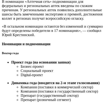
В номинации «Аптечная сеть» подноминации для
федеральных и региональных аптек введены по схожим
причинам. У региональных аптек появились дополнительные
шансы быть замеченными экспертами и премией, достижения
коллег в регионах получат всероссийскую огласку.
«В остальном номинации остаются без изменений и суммарно
будут определены победители в 17 номинациях», — сообщил
Юрий Крестинский.
Номинации и подноминации
Вектор года
Проект года (на основании заявки)
Бизнес-проект
Социальный проект
Digital-проект
Динамика года (вводится на 2-м этапе голосования)
Компания (поставки в коммерческий сектор)
Компания (поставки в государственный сектор)
Препарат (государственный сектор)
Препарат (розничный сегмент)