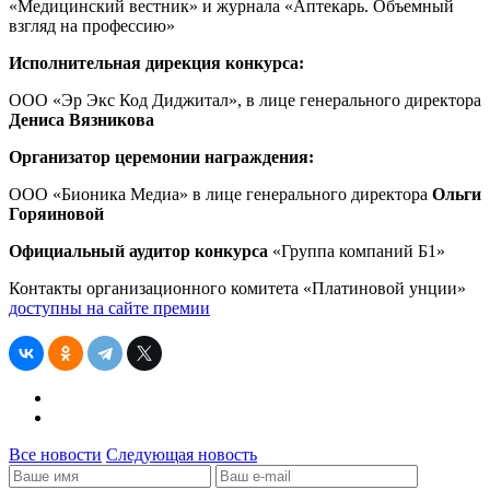
«Медицинский вестник» и журнала «Аптекарь. Объемный
взгляд на профессию»
Исполнительная дирекция конкурса:
ООО «Эр Экс Код Диджитал», в лице генерального директора
Дениса Вязникова
Организатор церемонии награждения:
ООО «Бионика Медиа» в лице генерального директора
Ольги
Горяиновой
Официальный аудитор конкурса
«Группа компаний Б1»
Контакты организационного комитета «Платиновой унции»
доступны на сайте премии
Все новости
Следующая новость