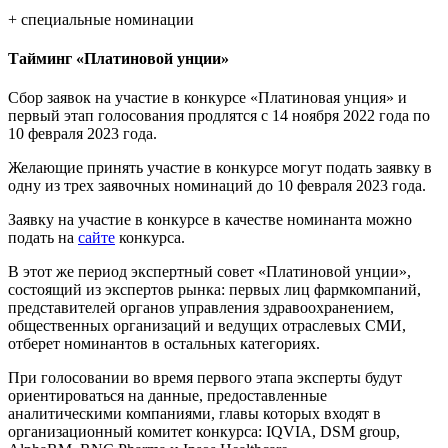
+ специальные номинации
Тайминг «Платиновой унции»
Сбор заявок на участие в конкурсе «Платиновая унция» и
первый этап голосования продлятся с 14 ноября 2022 года по
10 февраля 2023 года.
Желающие принять участие в конкурсе могут подать заявку в
одну из трех заявочных номинаций до 10 февраля 2023 года.
Заявку на участие в конкурсе в качестве номинанта можно
подать на
сайте
конкурса.
В этот же период экспертный совет «Платиновой унции»,
состоящий из экспертов рынка: первых лиц фармкомпаний,
представителей органов управления здравоохранением,
общественных организаций и ведущих отраслевых СМИ,
отберет номинантов в остальных категориях.
При голосовании во время первого этапа эксперты будут
ориентироваться на данные, предоставленные
аналитическими компаниями, главы которых входят в
организационный комитет конкурса: IQVIA, DSM group,