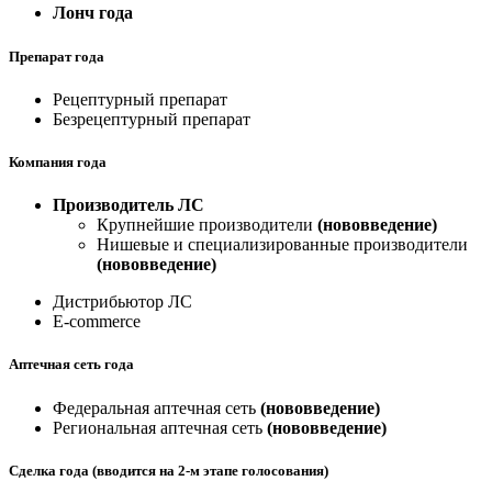
Лонч года
Препарат года
Рецептурный препарат
Безрецептурный препарат
Компания года
Производитель ЛС
Крупнейшие производители
(нововведение)
Нишевые и специализированные производители
(нововведение)
Дистрибьютор ЛС
E-commerce
Аптечная сеть года
Федеральная аптечная сеть
(нововведение)
Региональная аптечная сеть
(нововведение)
Сделка года (вводится на 2-м этапе голосования)