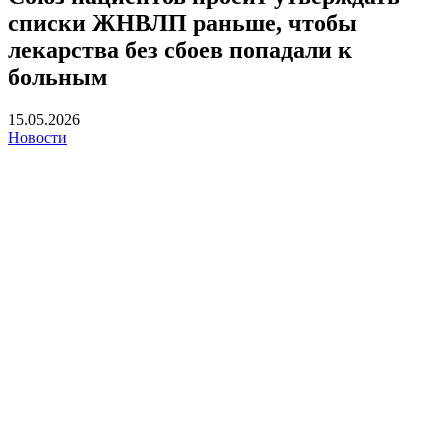
списки ЖНВЛП раньше, чтобы
лекарства без сбоев попадали к
больным
15.05.2026
Новости