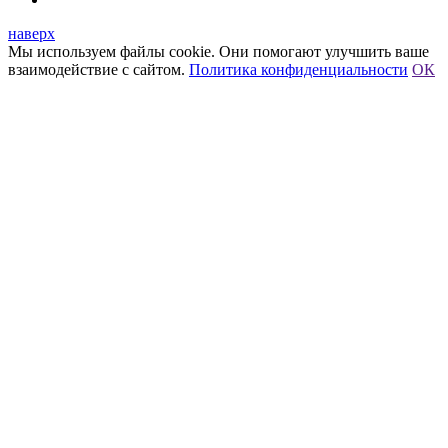
наверх
Мы используем файлы cookie. Они помогают улучшить ваше
взаимодействие с сайтом.
Политика конфиденциальности
ОК