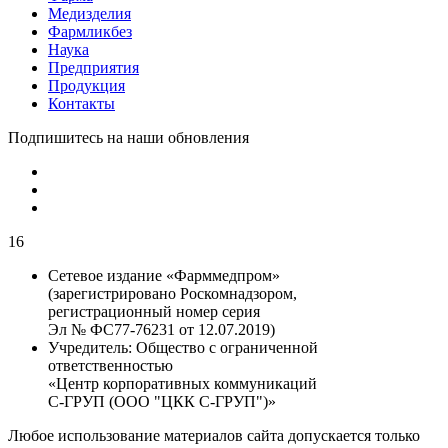
Медизделия
Фармликбез
Наука
Предприятия
Продукция
Контакты
Подпишитесь на наши обновления
16
Сетевое издание «Фарммедпром»
(зарегистрировано Роскомнадзором,
регистрационный номер серия
Эл № ФС77-76231 от 12.07.2019)
Учредитель:
Общество с ограниченной
ответственностью
«Центр корпоративных коммуникаций
С-ГРУП (ООО "ЦКК С-ГРУП")»
Любое использование материалов сайта допускается только