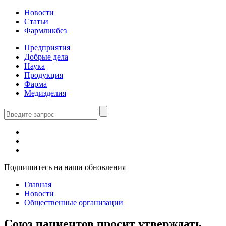
Новости
Статьи
Фармликбез
Предприятия
Добрые дела
Наука
Продукция
Фарма
Медизделия
Подпишитесь на наши обновления
Главная
Новости
Общественные организации
Союз пациентов просит утверждать