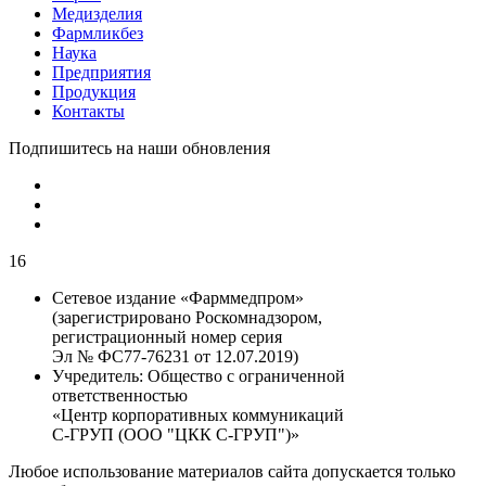
Медизделия
Фармликбез
Наука
Предприятия
Продукция
Контакты
Подпишитесь на наши обновления
16
Сетевое издание «Фарммедпром»
(зарегистрировано Роскомнадзором,
регистрационный номер серия
Эл № ФС77-76231 от 12.07.2019)
Учредитель:
Общество с ограниченной
ответственностью
«Центр корпоративных коммуникаций
С-ГРУП (ООО "ЦКК С-ГРУП")»
Любое использование материалов сайта допускается только