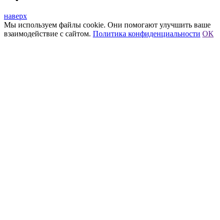
наверх
Мы используем файлы cookie. Они помогают улучшить ваше
взаимодействие с сайтом.
Политика конфиденциальности
ОК