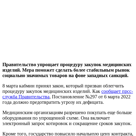
Правительство упрощает процедуру закупок медицинских
изделий. Мера поможет сделать более стабильным рынок
социально значимых товаров на фоне западных санкций.
8 марта кабмин принял закон, который призван облегчить
процедуру закупок медицинских изделий. Как
сообщает прсс-
служба Правительства
, Постановление №297 от 6 марта 2022
года должно предотвратить угрозу их дефицита.
Медицинским организациям разрешено покупать еще больше
оборудования по упрощенной схеме. Она включает
электронный запрос котировок и сокращение сроков закупок.
Кроме того, государство повысило начальную цену контракта,