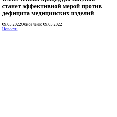
станет эффективной мерой против
дефицита медицинских изделий
09.03.2022
Обновлено: 09.03.2022
Новости