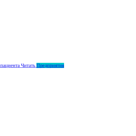
 пациента
Читать
Предприятия