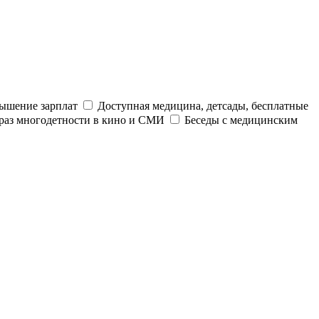
ышение зарплат
Доступная медицина, детсады, бесплатные
раз многодетности в кино и СМИ
Беседы с медицинским