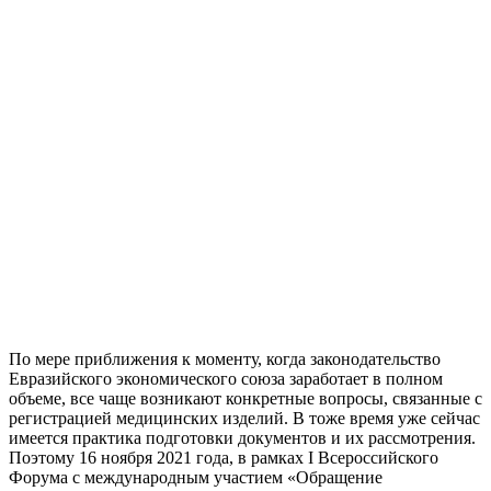
По мере приближения к моменту, когда законодательство
Евразийского экономического союза заработает в полном
объеме, все чаще возникают конкретные вопросы, связанные с
регистрацией медицинских изделий. В тоже время уже сейчас
имеется практика подготовки документов и их рассмотрения.
Поэтому 16 ноября 2021 года, в рамках I Всероссийского
Форума с международным участием «Обращение