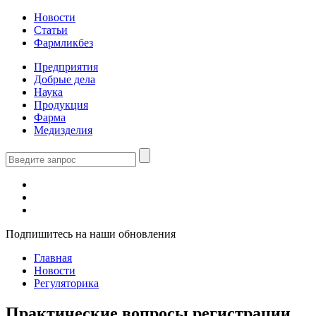
Новости
Статьи
Фармликбез
Предприятия
Добрые дела
Наука
Продукция
Фарма
Медизделия
Подпишитесь на наши обновления
Главная
Новости
Регуляторика
Практические вопросы регистрации