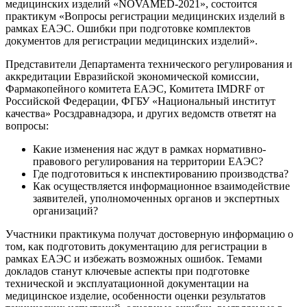
медицинских изделий «NOVAMED-2021», состоится
практикум «Вопросы регистрации медицинских изделий в
рамках ЕАЭС. Ошибки при подготовке комплектов
документов для регистрации медицинских изделий».
Представители Департамента технического регулирования и
аккредитации Евразийской экономической комиссии,
Фармакопейного комитета ЕАЭС, Комитета IMDRF от
Российской Федерации, ФГБУ «Национальный институт
качества» Росздравнадзора, и других ведомств ответят на
вопросы:
Какие изменения нас ждут в рамках нормативно-
правового регулирования на территории ЕАЭС?
Где подготовиться к инспектированию производства?
Как осуществляется информационное взаимодействие
заявителей, уполномоченных органов и экспертных
организаций?
Участники практикума получат достоверную информацию о
том, как подготовить документацию для регистрации в
рамках ЕАЭС и избежать возможных ошибок. Темами
докладов станут ключевые аспекты при подготовке
технической и эксплуатационной документации на
медицинское изделие, особенности оценки результатов