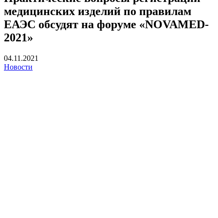
медицинских изделий по правилам
ЕАЭС обсудят на форуме «NOVAMED-
2021»
04.11.2021
Новости