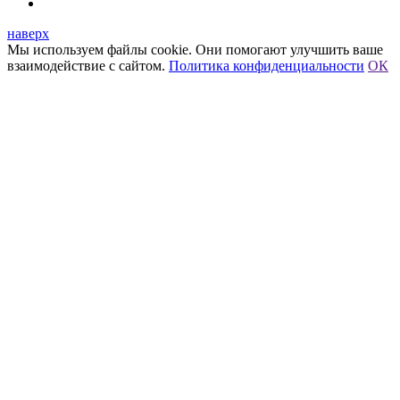
наверх
Мы используем файлы cookie. Они помогают улучшить ваше
взаимодействие с сайтом.
Политика конфиденциальности
ОК