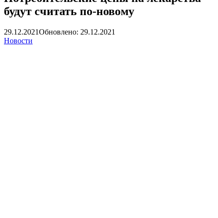
будут считать по-новому
29.12.2021
Обновлено: 29.12.2021
Новости