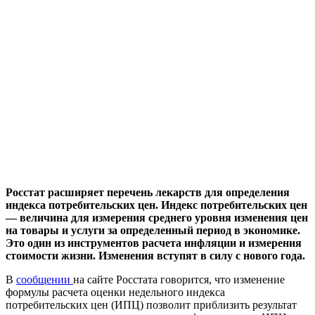
Росстат расширяет перечень лекарств для определения
индекса потребительских цен. Индекс потребительских цен
— величина для измерения среднего уровня изменения цен
на товары и услуги за определенный период в экономике.
Это один из инструментов расчета инфляции и измерения
стоимости жизни. Изменения вступят в силу с нового года.
В
сообщении
на сайте Росстата говорится, что изменение
формулы расчета оценки недельного индекса
потребительских цен (ИПЦ) позволит приблизить результат