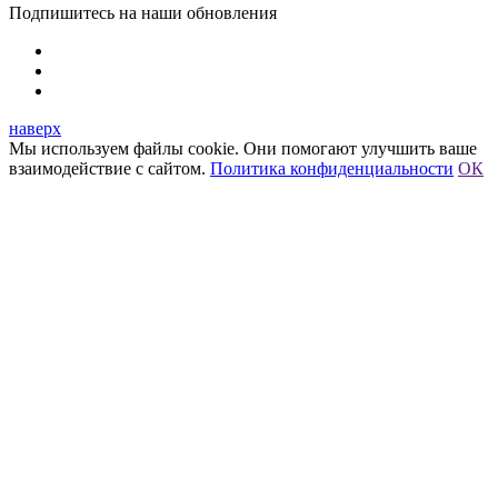
Подпишитесь на наши обновления
наверх
Мы используем файлы cookie. Они помогают улучшить ваше
взаимодействие с сайтом.
Политика конфиденциальности
ОК