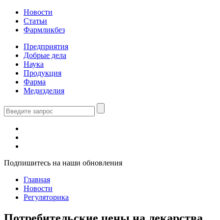
Новости
Статьи
Фармликбез
Предприятия
Добрые дела
Наука
Продукция
Фарма
Медизделия
Подпишитесь на наши обновления
Главная
Новости
Регуляторика
Потребительские цены на лекарства