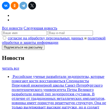
Все новости
Следующая новость
согласие на обработку персональных данных
и
политикой
обработки и защиты информации
Новости
читать все
Российские ученые разработали эндопротезы, которые
помогают кости восстановиться
Специалисты
Передовой инженерной школы Санкт-Петербургского
политехнического университета Петра Великого
разработали новый тип эндопротезов суставов. В
отличие от традиционных металлических имплантатов,
новинка имеет пористую решетчатую структуру. Она не
только выдерживает высокие нагрузки, но и создает