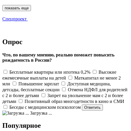
показать еще
Спецпроект
Опрос
Что, по вашему мнению, реально поможет повысить
рождаемость в России?
Бесплатные квартиры или ипотека 0,2%
Высокие
ежемесячные выплаты на детей
Маткапитал не менее 2
млн
Повышение зарплат
Доступная медицина,
детсады, бесплатные секции
Отмена НДФЛ для родителей
с 2 и более детьми
Запрет на увольнение мам с 2 и более
детьми
Позитивный образ многодетности в кино и СМИ
Беседы с медицинским психологом
Загрузка ...
Популярное