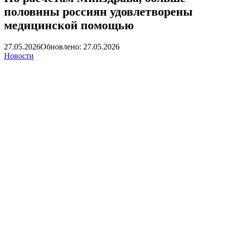
половины россиян удовлетворены
медицинской помощью
27.05.2026
Обновлено: 27.05.2026
Новости