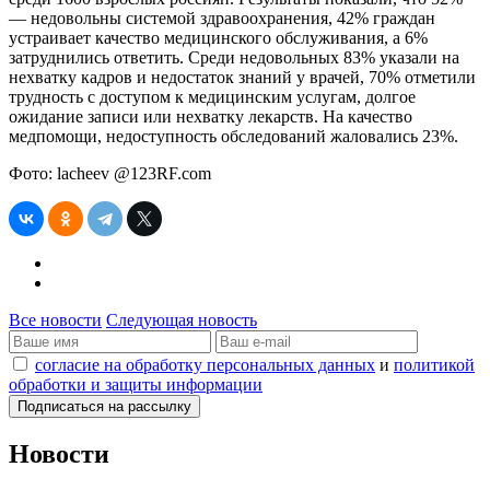
— недовольны системой здравоохранения, 42% граждан
устраивает качество медицинского обслуживания, а 6%
затруднились ответить. Среди недовольных 83% указали на
нехватку кадров и недостаток знаний у врачей, 70% отметили
трудность с доступом к медицинским услугам, долгое
ожидание записи или нехватку лекарств. На качество
медпомощи, недоступность обследований жаловались 23%.
Фото: lacheev @123RF.com
Все новости
Следующая новость
согласие на обработку персональных данных
и
политикой
обработки и защиты информации
Новости