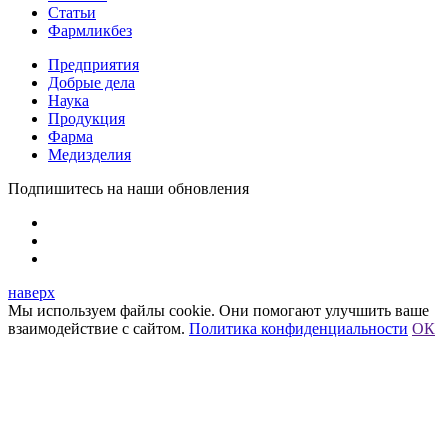
Статьи
Фармликбез
Предприятия
Добрые дела
Наука
Продукция
Фарма
Медизделия
Подпишитесь на наши обновления
наверх
Мы используем файлы cookie. Они помогают улучшить ваше
взаимодействие с сайтом.
Политика конфиденциальности
ОК