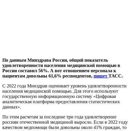
По данным Минздрава России, общий показатель
удовлетворенности населения медицинской помощью в
России составил 56%. А вот отношением персонала к
пациентам довольны 61,6% респондентов,
пишет
ТАСС.
С 2022 года Минздрав оценивает уровень удовлетворенности
населения медицинской помощью. Для этого используют
государственную информационную систему «Цифровая
аналитическая платформа предоставления статистических
данных».
По этим расчетам за последние три года удовлетворение
россиян отечественной медициной выросло. Если в 2022 году
качеством медпомощи были довольны около 41% граждан, то