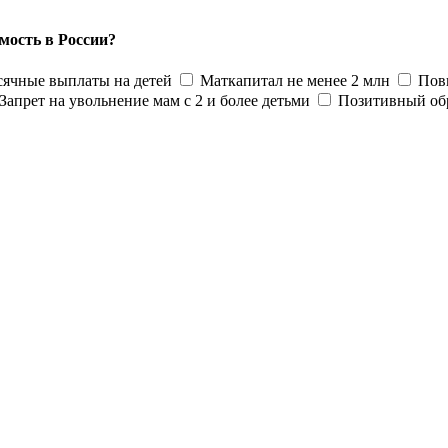
мость в России?
ячные выплаты на детей
Маткапитал не менее 2 млн
Пов
Запрет на увольнение мам с 2 и более детьми
Позитивный об