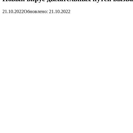
21.10.2022
Обновлено: 21.10.2022