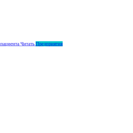
 пациента
Читать
Предприятия