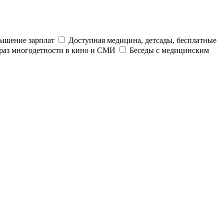
ышение зарплат
Доступная медицина, детсады, бесплатные
раз многодетности в кино и СМИ
Беседы с медицинским