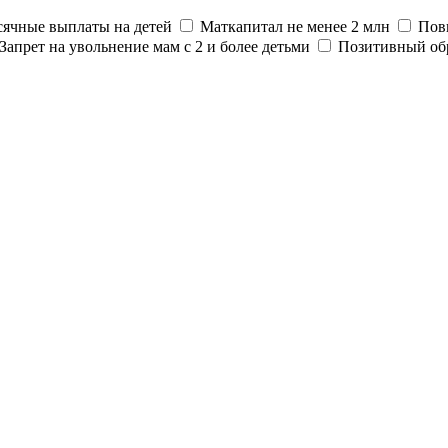
ячные выплаты на детей
Маткапитал не менее 2 млн
Пов
Запрет на увольнение мам с 2 и более детьми
Позитивный об