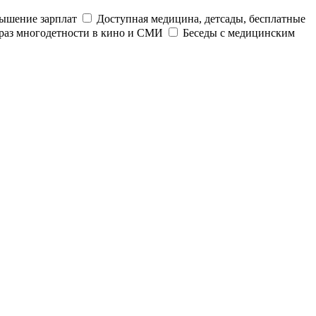
ышение зарплат
Доступная медицина, детсады, бесплатные
раз многодетности в кино и СМИ
Беседы с медицинским