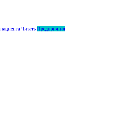
 пациента
Читать
Предприятия