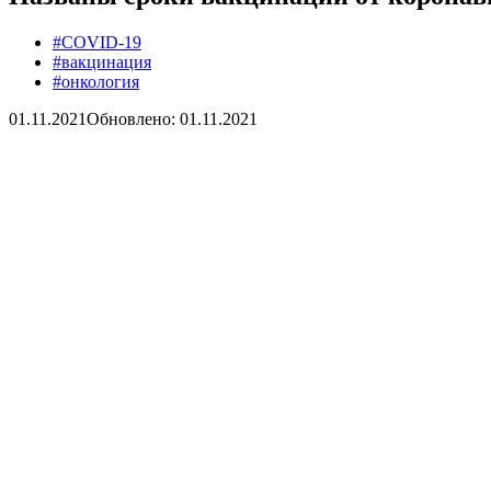
#COVID-19
#вакцинация
#онкология
01.11.2021
Обновлено: 01.11.2021