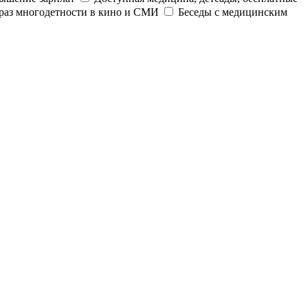
раз многодетности в кино и СМИ
Беседы с медицинским