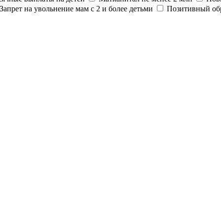
Запрет на увольнение мам с 2 и более детьми
Позитивный об